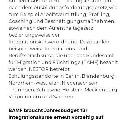
Anbieter Aus- und Fortbildungsleistungen
nach dem Ausbildungsförderungsgesetz, wie
zum Beispiel Arbeitsvermittlung, Profiling,
Coaching und Beschäftigungsmaßnahmen,
sowie nach dem Aufenthaltsgesetz
beziehungsweise der
Integrationskursverordnung. Dazu zählen
beispielsweise Integrations- und
Berufssprachkurse, die über das Bundesamt
für Migration und Flüchtlinge (BAMF) bezahlt
werden. NESTOR betreibt
Schulungsstandorte in Berlin, Brandenburg,
Nordrhein-Westfalen, Niedersachsen,
Thüringen, Schleswig-Holstein, Mecklenburg-
Vorpommern und Sachsen.
BAMF braucht Jahresbudget für
Integrationskurse erneut vorzeitig auf