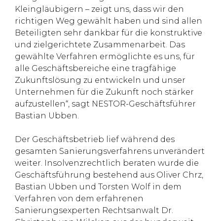
Kleingläubigern – zeigt uns, dass wir den
richtigen Weg gewählt haben und sind allen
Beteiligten sehr dankbar für die konstruktive
und zielgerichtete Zusammenarbeit. Das
gewählte Verfahren ermöglichte es uns, für
alle Geschäftsbereiche eine tragfähige
Zukunftslösung zu entwickeln und unser
Unternehmen für die Zukunft noch stärker
aufzustellen“, sagt NESTOR-Geschäftsführer
Bastian Ubben.
Der Geschäftsbetrieb lief während des
gesamten Sanierungsverfahrens unverändert
weiter. Insolvenzrechtlich beraten wurde die
Geschäftsführung bestehend aus Oliver Chrz,
Bastian Ubben und Torsten Wolf in dem
Verfahren von dem erfahrenen
Sanierungsexperten Rechtsanwalt Dr.