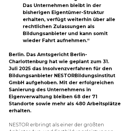
Das Unternehmen bleibt in der
bisherigen Eigentümer-Struktur
erhalten, verfügt weiterhin über alle
rechtlichen Zulassungen als
Bildungsanbieter und kann somit
wieder Fahrt aufnehmen.“
Berlin. Das Amtsgericht Berlin-
Charlottenburg hat wie geplant zum 31.
Juli 2025 das Insolvenzverfahren für den
Bildungsanbieter NESTORBildungsinstitut
GmbH aufgehoben. Mit der erfolgreichen
Sanierung des Unternehmens in
Eigenverwaltung bleiben 68 der 71
Standorte sowie mehr als 480 Arbeitsplätze
erhalten.
NESTOR erbringt als einer der größten