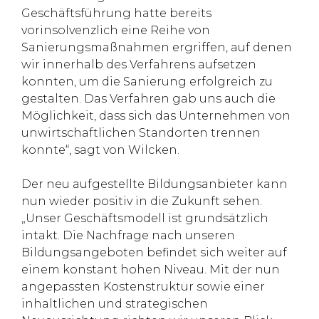
Geschäftsführung hatte bereits
vorinsolvenzlich eine Reihe von
Sanierungsmaßnahmen ergriffen, auf denen
wir innerhalb des Verfahrens aufsetzen
konnten, um die Sanierung erfolgreich zu
gestalten. Das Verfahren gab uns auch die
Möglichkeit, dass sich das Unternehmen von
unwirtschaftlichen Standorten trennen
konnte“, sagt von Wilcken.
Der neu aufgestellte Bildungsanbieter kann
nun wieder positiv in die Zukunft sehen.
„Unser Geschäftsmodell ist grundsätzlich
intakt. Die Nachfrage nach unseren
Bildungsangeboten befindet sich weiter auf
einem konstant hohen Niveau. Mit der nun
angepassten Kostenstruktur sowie einer
inhaltlichen und strategischen