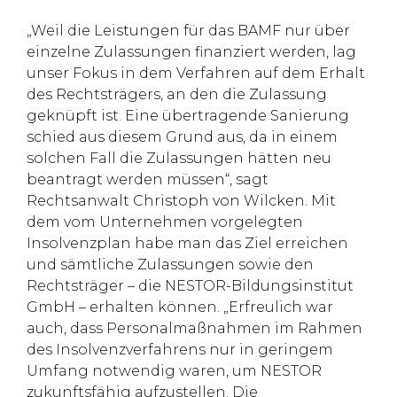
„Weil die Leistungen für das BAMF nur über
einzelne Zulassungen finanziert werden, lag
unser Fokus in dem Verfahren auf dem Erhalt
des Rechtsträgers, an den die Zulassung
geknüpft ist. Eine übertragende Sanierung
schied aus diesem Grund aus, da in einem
solchen Fall die Zulassungen hätten neu
beantragt werden müssen“, sagt
Rechtsanwalt Christoph von Wilcken. Mit
dem vom Unternehmen vorgelegten
Insolvenzplan habe man das Ziel erreichen
und sämtliche Zulassungen sowie den
Rechtsträger – die NESTOR-Bildungsinstitut
GmbH – erhalten können. „Erfreulich war
auch, dass Personalmaßnahmen im Rahmen
des Insolvenzverfahrens nur in geringem
Umfang notwendig waren, um NESTOR
zukunftsfähig aufzustellen. Die