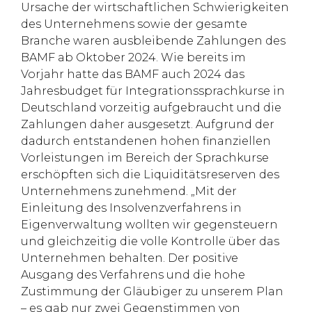
Ursache der wirtschaftlichen Schwierigkeiten
des Unternehmens sowie der gesamte
Branche waren ausbleibende Zahlungen des
BAMF ab Oktober 2024. Wie bereits im
Vorjahr hatte das BAMF auch 2024 das
Jahresbudget für Integrationssprachkurse in
Deutschland vorzeitig aufgebraucht und die
Zahlungen daher ausgesetzt. Aufgrund der
dadurch entstandenen hohen finanziellen
Vorleistungen im Bereich der Sprachkurse
erschöpften sich die Liquiditätsreserven des
Unternehmens zunehmend. „Mit der
Einleitung des Insolvenzverfahrens in
Eigenverwaltung wollten wir gegensteuern
und gleichzeitig die volle Kontrolle über das
Unternehmen behalten. Der positive
Ausgang des Verfahrens und die hohe
Zustimmung der Gläubiger zu unserem Plan
– es gab nur zwei Gegenstimmen von