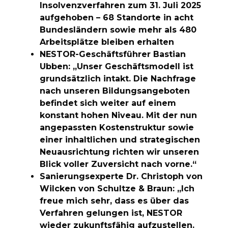
Insolvenzverfahren zum 31. Juli 2025
aufgehoben – 68 Standorte in acht
Bundesländern sowie mehr als 480
Arbeitsplätze bleiben erhalten
NESTOR-Geschäftsführer Bastian
Ubben: „Unser Geschäftsmodell ist
grundsätzlich intakt. Die Nachfrage
nach unseren Bildungsangeboten
befindet sich weiter auf einem
konstant hohen Niveau. Mit der nun
angepassten Kostenstruktur sowie
einer inhaltlichen und strategischen
Neuausrichtung richten wir unseren
Blick voller Zuversicht nach vorne.“
Sanierungsexperte Dr. Christoph von
Wilcken von Schultze & Braun: „Ich
freue mich sehr, dass es über das
Verfahren gelungen ist, NESTOR
wieder zukunftsfähig aufzustellen.