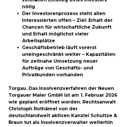
nötig
Der Investorenprozess steht allen
Interessierten offen – Ziel: Erhalt der
Chancen für wirtschaftliche Zukunft
und Erhalt möglichst vieler
Arbeitsplätze
Geschäftsbetrieb läuft vorerst
uneingeschränkt weiter – Kapazitäten
für zeitnahe Umsetzung neuer
Aufträge von Geschäfts- und
Privatkunden vorhanden
Torgau. Das Insolvenzverfahren der Neuen
Torgauer Maler GmbH ist am 1. Februar 2026
wie geplant eröffnet worden. Rechtsanwalt
Christoph Rothämel von der
deutschlandweit aktiven Kanzlei Schultze &
Braun tut als Insolvenzverwalter weiterhin