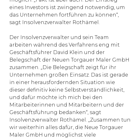
eines Investors ist zwingend notwendig, um
das Unternehmen fortführen zu können“,
sagt Insolvenzverwalter Rothämel.
Der Insolvenzverwalter und sein Team
arbeiten während des Verfahrens eng mit
Geschäftsführer David Klein und der
Belegschaft der Neuen Torgauer Maler GmbH
zusammen. „Die Belegschaft zeigt für ihr
Unternehmen großen Einsatz. Das ist gerade
in einer herausfordernden Situation wie
dieser definitiv keine Selbstverständlichkeit,
und dafür möchte ich mich bei den
Mitarbeiterinnen und Mitarbeitern und der
Geschäftsführung bedanken“, sagt
Insolvenzverwalter Rothämel. „Zusammen tun
wir weiterhin alles dafür, die Neue Torgauer
Maler GmbH und möglichst viele