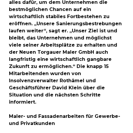
alles dafür, um dem Unternehmen die
bestmöglichen Chancen auf ein
wirtschaftlich stabiles Fortbestehen zu
eröffnen. „Unsere Sanierungsbestrebungen
laufen weiter“, sagt er. „Unser Ziel ist und
bleibt, das Unternehmen und möglichst
viele seiner Arbeitsplätze zu erhalten und
der Neuen Torgauer Maler GmbH auch
langfristig eine wirtschaftlich gangbare
Zukunft zu ermöglichen.“ Die knapp 15
Mitarbeitenden wurden von
Insolvenzverwalter Rothämel und
Geschäftsführer David Klein über die
Situation und die nächsten Schritte
informiert.
Maler- und Fassadenarbeiten für Gewerbe-
und Privatkunden