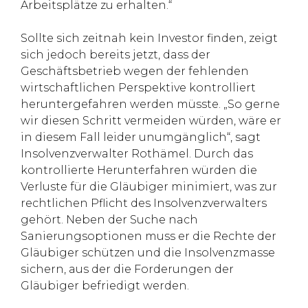
Arbeitsplätze zu erhalten.“
Sollte sich zeitnah kein Investor finden, zeigt
sich jedoch bereits jetzt, dass der
Geschäftsbetrieb wegen der fehlenden
wirtschaftlichen Perspektive kontrolliert
heruntergefahren werden müsste. „So gerne
wir diesen Schritt vermeiden würden, wäre er
in diesem Fall leider unumgänglich“, sagt
Insolvenzverwalter Rothämel. Durch das
kontrollierte Herunterfahren würden die
Verluste für die Gläubiger minimiert, was zur
rechtlichen Pflicht des Insolvenzverwalters
gehört. Neben der Suche nach
Sanierungsoptionen muss er die Rechte der
Gläubiger schützen und die Insolvenzmasse
sichern, aus der die Forderungen der
Gläubiger befriedigt werden.