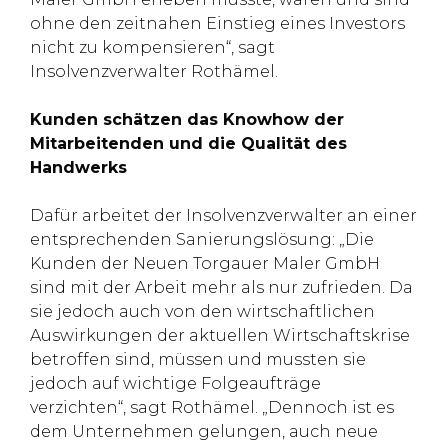
ohne den zeitnahen Einstieg eines Investors
nicht zu kompensieren“, sagt
Insolvenzverwalter Rothämel.
Kunden schätzen das Knowhow der
Mitarbeitenden und die Qualität des
Handwerks
Dafür arbeitet der Insolvenzverwalter an einer
entsprechenden Sanierungslösung: „Die
Kunden der Neuen Torgauer Maler GmbH
sind mit der Arbeit mehr als nur zufrieden. Da
sie jedoch auch von den wirtschaftlichen
Auswirkungen der aktuellen Wirtschaftskrise
betroffen sind, müssen und mussten sie
jedoch auf wichtige Folgeaufträge
verzichten“, sagt Rothämel. „Dennoch ist es
dem Unternehmen gelungen, auch neue