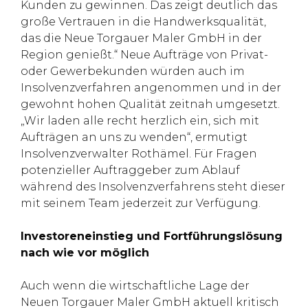
Kunden zu gewinnen. Das zeigt deutlich das
große Vertrauen in die Handwerksqualität,
das die Neue Torgauer Maler GmbH in der
Region genießt.“ Neue Aufträge von Privat-
oder Gewerbekunden würden auch im
Insolvenzverfahren angenommen und in der
gewohnt hohen Qualität zeitnah umgesetzt.
„Wir laden alle recht herzlich ein, sich mit
Aufträgen an uns zu wenden“, ermutigt
Insolvenzverwalter Rothämel. Für Fragen
potenzieller Auftraggeber zum Ablauf
während des Insolvenzverfahrens steht dieser
mit seinem Team jederzeit zur Verfügung.
Investoreneinstieg und Fortführungslösung
nach wie vor möglich
Auch wenn die wirtschaftliche Lage der
Neuen Torgauer Maler GmbH aktuell kritisch