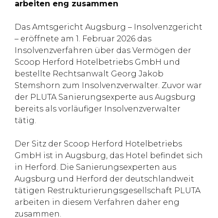
arbeiten eng zusammen
Das Amtsgericht Augsburg – Insolvenzgericht
– eröffnete am 1. Februar 2026 das
Insolvenzverfahren über das Vermögen der
Scoop Herford Hotelbetriebs GmbH und
bestellte Rechtsanwalt Georg Jakob
Stemshorn zum Insolvenzverwalter. Zuvor war
der PLUTA Sanierungsexperte aus Augsburg
bereits als vorläufiger Insolvenzverwalter
tätig.
Der Sitz der Scoop Herford Hotelbetriebs
GmbH ist in Augsburg, das Hotel befindet sich
in Herford. Die Sanierungsexperten aus
Augsburg und Herford der deutschlandweit
tätigen Restrukturierungsgesellschaft PLUTA
arbeiten in diesem Verfahren daher eng
zusammen.