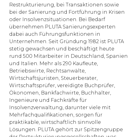
Restrukturierung, bei Transaktionen sowie
bei der Sanierung und Fortführung in Krisen
oder Insolvenzsituationen. Bei Bedarf
übernehmen PLUTA Sanierungsexperten
dabei auch Führungsfunktionen in
Unternehmen. Seit Gründung 1982 ist PLUTA
stetig gewachsen und beschäftigt heute
rund 500 Mitarbeiter in Deutschland, Spanien
und Italien. Mehr als 290 Kaufleute,
Betriebswirte, Rechtsanwälte,
Wirtschaftsjuristen, Steuerberater,
Wirtschaftsprüfer, vereidigte Buchprüfer,
Ökonomen, Bankfachwirte, Buchhalter,
Ingenieure und Fachkräfte für
Insolvenzverwaltung, darunter viele mit
Mehrfachqualifikationen, sorgen für
praktikable, wirtschaftlich sinnvolle
Lösungen. PLUTA gehört zur Spitzengruppe
der Restrukturierungsgesellschaften, was