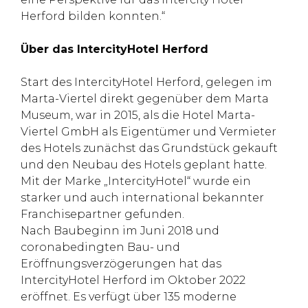
Herford bilden konnten.“
Über das IntercityHotel Herford
Start des IntercityHotel Herford, gelegen im
Marta-Viertel direkt gegenüber dem Marta
Museum, war in 2015, als die Hotel Marta-
Viertel GmbH als Eigentümer und Vermieter
des Hotels zunächst das Grundstück gekauft
und den Neubau des Hotels geplant hatte.
Mit der Marke „IntercityHotel“ wurde ein
starker und auch international bekannter
Franchisepartner gefunden.
Nach Baubeginn im Juni 2018 und
coronabedingten Bau- und
Eröffnungsverzögerungen hat das
IntercityHotel Herford im Oktober 2022
eröffnet. Es verfügt über 135 moderne