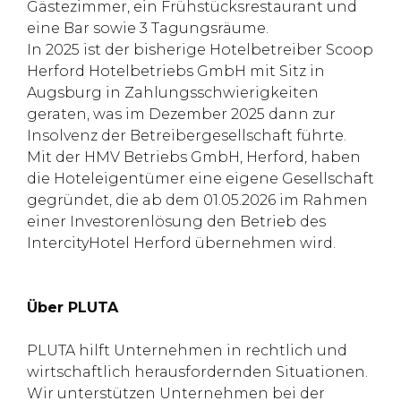
Gästezimmer, ein Frühstücksrestaurant und
eine Bar sowie 3 Tagungsräume.
In 2025 ist der bisherige Hotelbetreiber Scoop
Herford Hotelbetriebs GmbH mit Sitz in
Augsburg in Zahlungsschwierigkeiten
geraten, was im Dezember 2025 dann zur
Insolvenz der Betreibergesellschaft führte.
Mit der HMV Betriebs GmbH, Herford, haben
die Hoteleigentümer eine eigene Gesellschaft
gegründet, die ab dem 01.05.2026 im Rahmen
einer Investorenlösung den Betrieb des
IntercityHotel Herford übernehmen wird.
Über PLUTA
PLUTA hilft Unternehmen in rechtlich und
wirtschaftlich herausfordernden Situationen.
Wir unterstützen Unternehmen bei der