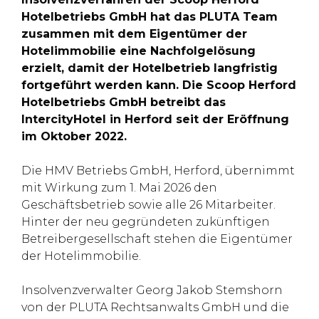
Hotelbetriebs GmbH hat das PLUTA Team
zusammen mit dem Eigentümer der
Hotelimmobilie eine Nachfolgelösung
erzielt, damit der Hotelbetrieb langfristig
fortgeführt werden kann. Die Scoop Herford
Hotelbetriebs GmbH betreibt das
IntercityHotel in Herford seit der Eröffnung
im Oktober 2022.
Die HMV Betriebs GmbH, Herford, übernimmt
mit Wirkung zum 1. Mai 2026 den
Geschäftsbetrieb sowie alle 26 Mitarbeiter.
Hinter der neu gegründeten zukünftigen
Betreibergesellschaft stehen die Eigentümer
der Hotelimmobilie.
Insolvenzverwalter Georg Jakob Stemshorn
von der PLUTA Rechtsanwalts GmbH und die