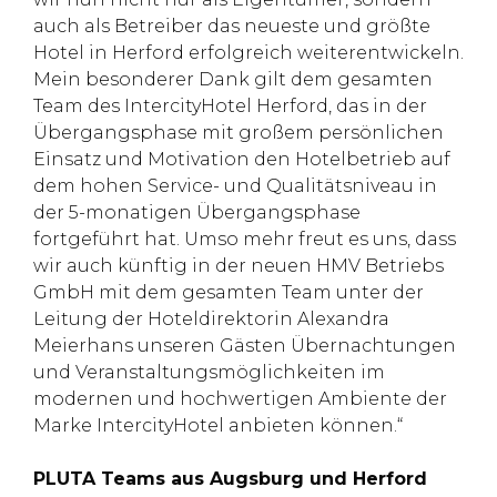
auch als Betreiber das neueste und größte
Hotel in Herford erfolgreich weiterentwickeln.
Mein besonderer Dank gilt dem gesamten
Team des IntercityHotel Herford, das in der
Übergangsphase mit großem persönlichen
Einsatz und Motivation den Hotelbetrieb auf
dem hohen Service- und Qualitätsniveau in
der 5-monatigen Übergangsphase
fortgeführt hat. Umso mehr freut es uns, dass
wir auch künftig in der neuen HMV Betriebs
GmbH mit dem gesamten Team unter der
Leitung der Hoteldirektorin Alexandra
Meierhans unseren Gästen Übernachtungen
und Veranstaltungsmöglichkeiten im
modernen und hochwertigen Ambiente der
Marke IntercityHotel anbieten können.“
PLUTA Teams aus Augsburg und Herford