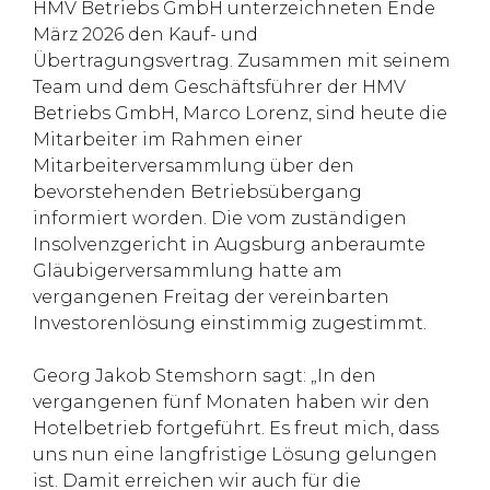
HMV Betriebs GmbH unterzeichneten Ende
März 2026 den Kauf- und
Übertragungsvertrag. Zusammen mit seinem
Team und dem Geschäftsführer der HMV
Betriebs GmbH, Marco Lorenz, sind heute die
Mitarbeiter im Rahmen einer
Mitarbeiterversammlung über den
bevorstehenden Betriebsübergang
informiert worden. Die vom zuständigen
Insolvenzgericht in Augsburg anberaumte
Gläubigerversammlung hatte am
vergangenen Freitag der vereinbarten
Investorenlösung einstimmig zugestimmt.
Georg Jakob Stemshorn sagt: „In den
vergangenen fünf Monaten haben wir den
Hotelbetrieb fortgeführt. Es freut mich, dass
uns nun eine langfristige Lösung gelungen
ist. Damit erreichen wir auch für die