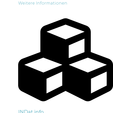
Weitere Informationen
INDat.info