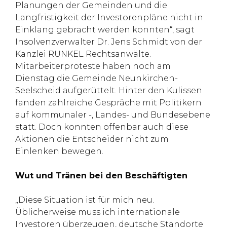
Planungen der Gemeinden und die
Langfristigkeit der Investorenpläne nicht in
Einklang gebracht werden konnten“, sagt
Insolvenzverwalter Dr. Jens Schmidt von der
Kanzlei RUNKEL Rechtsanwälte.
Mitarbeiterproteste haben noch am
Dienstag die Gemeinde Neunkirchen-
Seelscheid aufgerüttelt. Hinter den Kulissen
fanden zahlreiche Gespräche mit Politikern
auf kommunaler -, Landes- und Bundesebene
statt. Doch konnten offenbar auch diese
Aktionen die Entscheider nicht zum
Einlenken bewegen.
Wut und Tränen bei den Beschäftigten
„Diese Situation ist für mich neu.
Üblicherweise muss ich internationale
Investoren überzeugen, deutsche Standorte