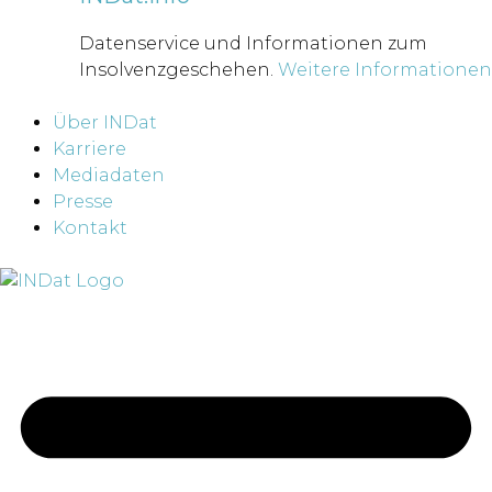
Datenservice und Informationen zum
Insolvenzgeschehen.
Weitere Informationen
Über INDat
Karriere
Mediadaten
Presse
Kontakt