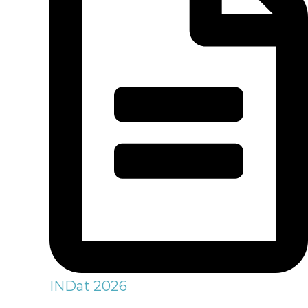
INDat 2026