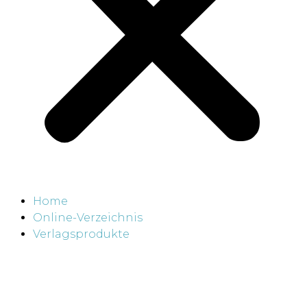
Home
Online-Verzeichnis
Verlagsprodukte