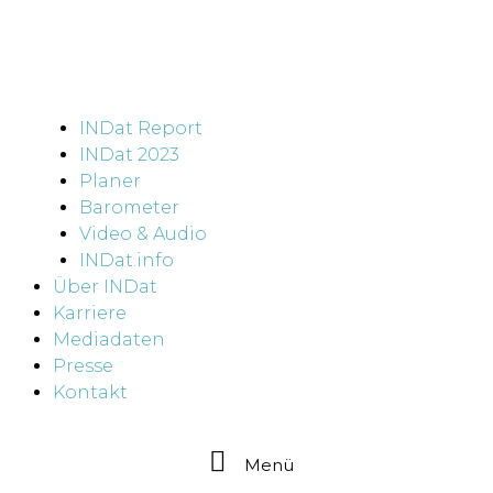
INDat Report
INDat 2023
Planer
Barometer
Video & Audio
INDat.info
Über INDat
Karriere
Mediadaten
Presse
Kontakt
Menü