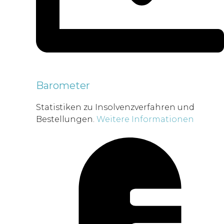
Barometer
Statistiken zu Insolvenzverfahren und
Bestellungen.
Weitere Informationen