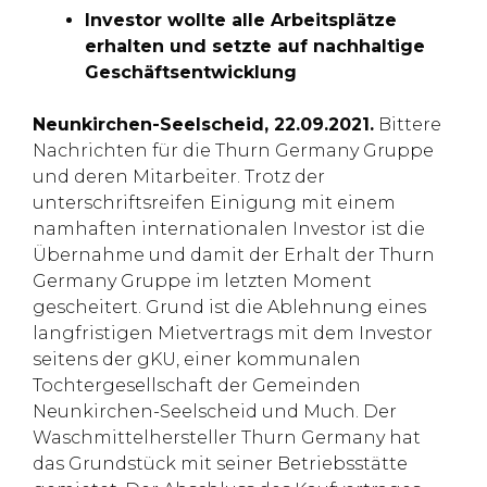
Investor wollte alle Arbeitsplätze
erhalten und setzte auf nachhaltige
Geschäftsentwicklung
Neunkirchen-Seelscheid, 22.09.2021.
Bittere
Nachrichten für die Thurn Germany Gruppe
und deren Mitarbeiter. Trotz der
unterschriftsreifen Einigung mit einem
namhaften internationalen Investor ist die
Übernahme und damit der Erhalt der Thurn
Germany Gruppe im letzten Moment
gescheitert. Grund ist die Ablehnung eines
langfristigen Mietvertrags mit dem Investor
seitens der gKU, einer kommunalen
Tochtergesellschaft der Gemeinden
Neunkirchen-Seelscheid und Much. Der
Waschmittelhersteller Thurn Germany hat
das Grundstück mit seiner Betriebsstätte