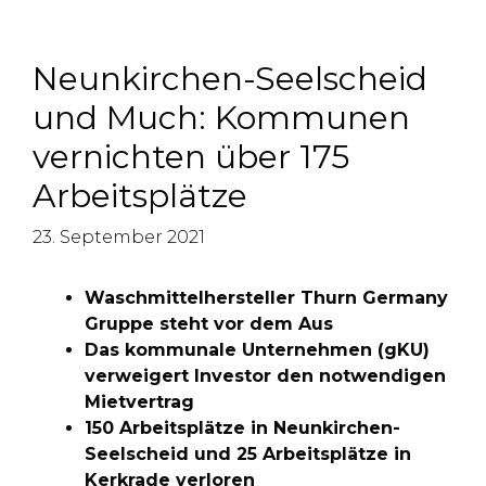
Neunkirchen-Seelscheid
und Much: Kommunen
vernichten über 175
Arbeitsplätze
23. September 2021
Waschmittelhersteller Thurn Germany
Gruppe steht vor dem Aus
Das kommunale Unternehmen (gKU)
verweigert Investor den notwendigen
Mietvertrag
150 Arbeitsplätze in Neunkirchen-
Seelscheid und 25 Arbeitsplätze in
Kerkrade verloren