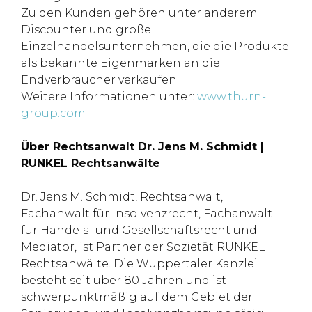
Zu den Kunden gehören unter anderem
Discounter und große
Einzelhandelsunternehmen, die die Produkte
als bekannte Eigenmarken an die
Endverbraucher verkaufen.
Weitere Informationen unter:
www.thurn-
group.com
Über Rechtsanwalt Dr. Jens M. Schmidt |
RUNKEL Rechtsanwälte
Dr. Jens M. Schmidt, Rechtsanwalt,
Fachanwalt für Insolvenzrecht, Fachanwalt
für Handels- und Gesellschaftsrecht und
Mediator, ist Partner der Sozietät RUNKEL
Rechtsanwälte. Die Wuppertaler Kanzlei
besteht seit über 80 Jahren und ist
schwerpunktmäßig auf dem Gebiet der