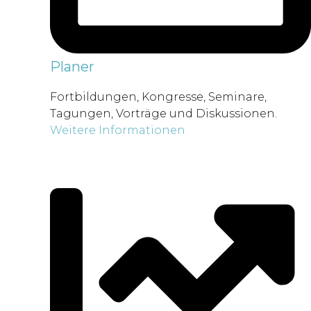
Planer
Fortbildungen, Kongresse, Seminare,
Tagungen, Vorträge und Diskussionen.
Weitere Informationen