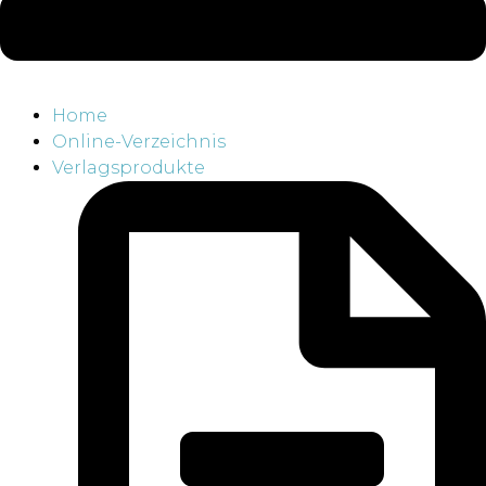
Home
Online-Verzeichnis
Verlagsprodukte