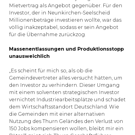
Mietvertrag als Angebot gegenüber. Für den
Investor, der in Neunkirchen-Seelscheid
Millionenbeträge investieren wollte, war das
völlig inakzeptabel, sodass er sein Angebot
für die Übernahme zurückzog.
Massenentlassungen und Produktionsstopp
unausweichlich
„Es scheint für mich so, als ob die
Gemeindevertreter alles versucht hätten, um
den Investor zu verhindern. Dieser Umgang
mit einem solventen strategischen Investor
vernichtet Industriearbeitsplätze und schadet
dem Wirtschaftsstandort Deutschland. Wie
die Gemeinden mit einer alternativen
Nutzung des Thurn Geländes den Verlust von
150 Jobs kompensieren wollen, bleibt mir ein