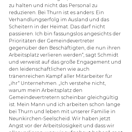
zu halten und nicht das Personal zu
reduzieren. Bei Thurn ist es anders: Ein
Verhandlungserfolg im Ausland und das
Scheitern in der Heimat. Das darf nicht
passieren. Ich bin fassungslos angesichts der
Prioritäten der Gemeindevertreter
gegenüber den Beschäftigten, die nun ihren
Arbeitsplatz verlieren werden“, sagt Schmidt
und verweist auf das große Engagement und
den leidenschaftlichen wie auch
tränenreichen Kampf aller Mitarbeiter für
„ihr“ Unternehmen. „Ich verstehe nicht,
warum mein Arbeitsplatz den
Gemeindevertretern scheinbar gleichgültig
ist. Mein Mann und ich arbeiten schon lange
bei Thurn und leben mit unserer Familie in
Neunkirchen-Seelscheid. Wir haben jetzt
Angst vor der Arbeitslosigkeit und dass wir