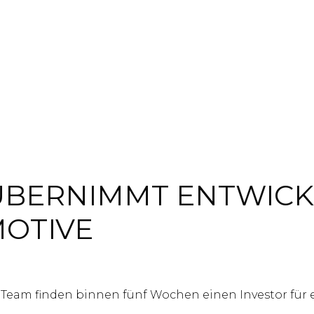
ÜBERNIMMT ENTWIC
OTIVE
 Team finden binnen fünf Wochen einen Investor für 