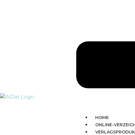
HOME
ONLINE-VERZEIC
VERLAGSPRODUK