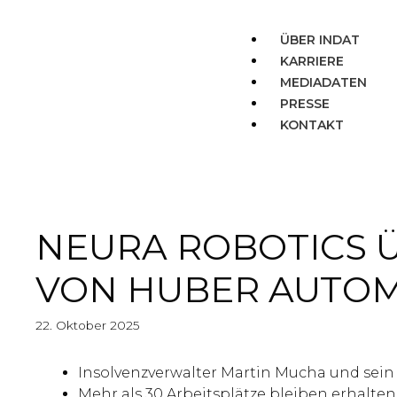
ÜBER INDAT
KARRIERE
MEDIADATEN
PRESSE
KONTAKT
NEURA ROBOTICS 
VON HUBER AUTOM
22. Oktober 2025
Insolvenzverwalter Martin Mucha und sein
Mehr als 30 Arbeitsplätze bleiben erhalten