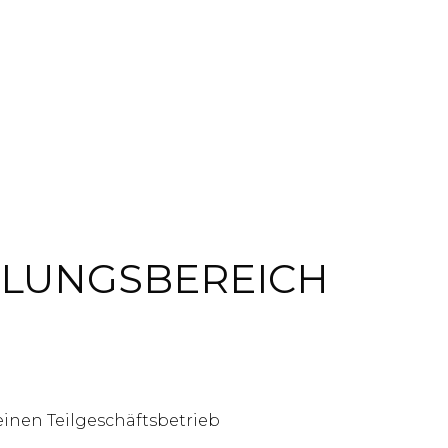
KLUNGSBEREICH
einen Teilgeschäftsbetrieb