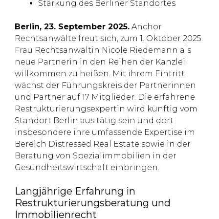
Stärkung des Berliner Standortes
Berlin, 23. September 2025.
Anchor
Rechtsanwälte freut sich, zum 1. Oktober 2025
Frau Rechtsanwältin Nicole Riedemann als
neue Partnerin in den Reihen der Kanzlei
willkommen zu heißen. Mit ihrem Eintritt
wächst der Führungskreis der Partnerinnen
und Partner auf 17 Mitglieder. Die erfahrene
Restrukturierungsexpertin wird künftig vom
Standort Berlin aus tätig sein und dort
insbesondere ihre umfassende Expertise im
Bereich Distressed Real Estate sowie in der
Beratung von Spezialimmobilien in der
Gesundheitswirtschaft einbringen.
Langjährige Erfahrung in
Restrukturierungsberatung und
Immobilienrecht