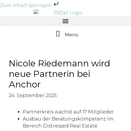
Zum Inhalt springen
Menü
Nicole Riedemann wird
neue Partnerin bei
Anchor
24. September 2025
Partnerkreis wächst auf 17 Mitglieder
Ausbau der Beratungskompetenz im
Bereich Distressed Real Estate