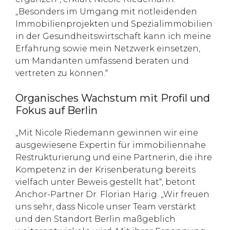
„Besonders im Umgang mit notleidenden
Immobilienprojekten und Spezialimmobilien
in der Gesundheitswirtschaft kann ich meine
Erfahrung sowie mein Netzwerk einsetzen,
um Mandanten umfassend beraten und
vertreten zu können.“
Organisches Wachstum mit Profil und
Fokus auf Berlin
„Mit Nicole Riedemann gewinnen wir eine
ausgewiesene Expertin für immobiliennahe
Restrukturierung und eine Partnerin, die ihre
Kompetenz in der Krisenberatung bereits
vielfach unter Beweis gestellt hat“, betont
Anchor-Partner Dr. Florian Harig. „Wir freuen
uns sehr, dass Nicole unser Team verstärkt
und den Standort Berlin maßgeblich