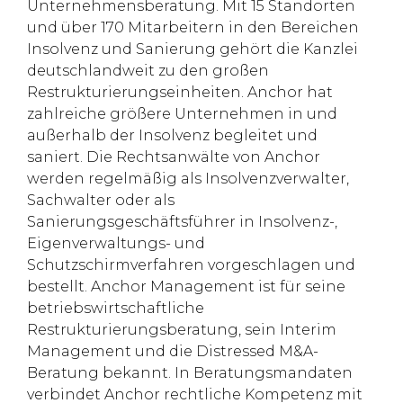
Unternehmensberatung. Mit 15 Standorten
und über 170 Mitarbeitern in den Bereichen
Insolvenz und Sanierung gehört die Kanzlei
deutschlandweit zu den großen
Restrukturierungseinheiten. Anchor hat
zahlreiche größere Unternehmen in und
außerhalb der Insolvenz begleitet und
saniert. Die Rechtsanwälte von Anchor
werden regelmäßig als Insolvenzverwalter,
Sachwalter oder als
Sanierungsgeschäftsführer in Insolvenz-,
Eigenverwaltungs- und
Schutzschirmverfahren vorgeschlagen und
bestellt. Anchor Management ist für seine
betriebswirtschaftliche
Restrukturierungsberatung, sein Interim
Management und die Distressed M&A-
Beratung bekannt. In Beratungsmandaten
verbindet Anchor rechtliche Kompetenz mit