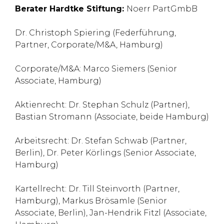
Berater Hardtke Stiftung:
Noerr PartGmbB
Dr. Christoph Spiering (Federführung,
Partner, Corporate/M&A, Hamburg)
Corporate/M&A: Marco Siemers (Senior
Associate, Hamburg)
Aktienrecht: Dr. Stephan Schulz (Partner),
Bastian Stromann (Associate, beide Hamburg)
Arbeitsrecht: Dr. Stefan Schwab (Partner,
Berlin), Dr. Peter Körlings (Senior Associate,
Hamburg)
Kartellrecht: Dr. Till Steinvorth (Partner,
Hamburg), Markus Brösamle (Senior
Associate, Berlin), Jan-Hendrik Fitzl (Associate,