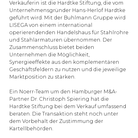
Verkäuferin ist die Hardtke Stiftung, die vom
Unternehmensgründer Hans-Herlof Hardtke
geführt wird. Mit der Buhlmann Gruppe wird
LISEGA von einem international
operierendenden Handelshaus für Stahlrohre
und Stahlarmaturen übernommen. Der
Zusammenschluss bietet beiden
Unternehmen die Möglichkeit,
Synergieeffekte aus den komplementären
Geschäftsfeldern zu nutzen und die jeweilige
Marktposition zu stärken.
Ein Noerr-Team um den Hamburger M&A-
Partner Dr. Christoph Spiering hat die
Hardtke Stiftung bei dem Verkauf umfassend
beraten. Die Transaktion steht noch unter
dem Vorbehalt der Zustimmung der
Kartellbehörden.