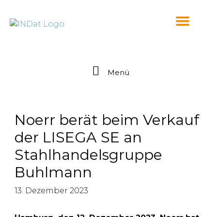
springen
Menü
Noerr berät beim Verkauf
der LISEGA SE an
Stahlhandelsgruppe
Buhlmann
13. Dezember 2023