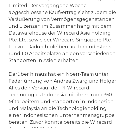
Limited. Der vergangene Woche
abgeschlossene Kaufvertrag sieht zudem die
Veräußerung von Vermögensgegenständen
und Lizenzen im Zusammenhang mit dem
Datawarehouse der Wirecard Asia Holding
Pte. Ltd. sowie der Wirecard Singapore Pte.
Ltd vor. Dadurch bleiben auch mindestens
rund 110 Arbeitsplätze an den verschiedenen
Standorten in Asien erhalten.
Darüber hinaus hat ein Noerr-Team unter
Federführung von Andrea Zwarg und Holger
Alfes den Verkauf der PT Wirecard
Technologies Indonesia mit ihren rund 360
Mitarbeitern und Standorten in Indonesien
und Malaysia an die Technologieholding
einer indonesischen Unternehmensgruppe
beraten. Zuvor konnte bereits die Wirecard