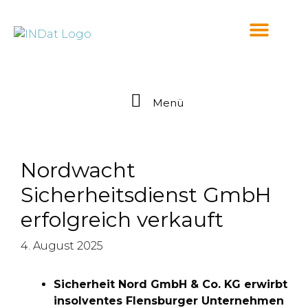
springen
Menü
Nordwacht
Sicherheitsdienst GmbH
erfolgreich verkauft
4. August 2025
Sicherheit Nord GmbH & Co. KG erwirbt
insolventes Flensburger Unternehmen