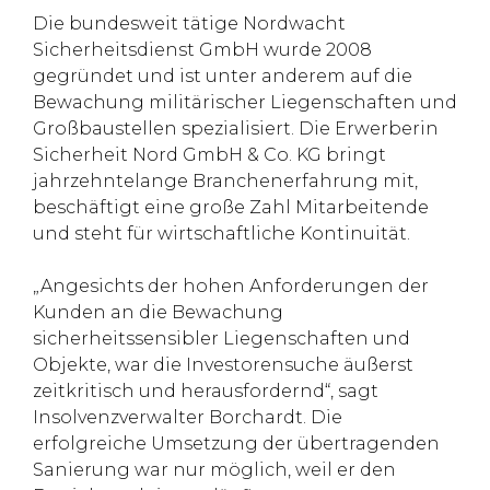
Die bundesweit tätige Nordwacht
Sicherheitsdienst GmbH wurde 2008
gegründet und ist unter anderem auf die
Bewachung militärischer Liegenschaften und
Großbaustellen spezialisiert. Die Erwerberin
Sicherheit Nord GmbH & Co. KG bringt
jahrzehntelange Branchenerfahrung mit,
beschäftigt eine große Zahl Mitarbeitende
und steht für wirtschaftliche Kontinuität.
„Angesichts der hohen Anforderungen der
Kunden an die Bewachung
sicherheitssensibler Liegenschaften und
Objekte, war die Investorensuche äußerst
zeitkritisch und herausfordernd“, sagt
Insolvenzverwalter Borchardt. Die
erfolgreiche Umsetzung der übertragenden
Sanierung war nur möglich, weil er den