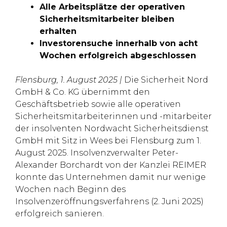
Alle Arbeitsplätze der operativen
Sicherheitsmitarbeiter bleiben
erhalten
Investorensuche innerhalb von acht
Wochen erfolgreich abgeschlossen
Flensburg, 1. August 2025 |
Die Sicherheit Nord
GmbH & Co. KG übernimmt den
Geschäftsbetrieb sowie alle operativen
Sicherheitsmitarbeiterinnen und -mitarbeiter
der insolventen Nordwacht Sicherheitsdienst
GmbH mit Sitz in Wees bei Flensburg zum 1.
August 2025. Insolvenzverwalter Peter-
Alexander Borchardt von der Kanzlei REIMER
konnte das Unternehmen damit nur wenige
Wochen nach Beginn des
Insolvenzeröffnungsverfahrens (2. Juni 2025)
erfolgreich sanieren.