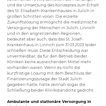
und die Umsetzung des Konzeptes zum Erhalt
des St. Elisabeth-Krankenhauses in Jülich in
großen Schritten voran. Die erzielte
Zukunftslösung ermöglicht die medizinische
Versorgung der Menschen in Jülich, Linnich
und in den angrenzenden Regionen,
bedeutet aber auch, dass das St. Josef-
Krankenhaus in Linnich zum 31.03.2023 leider
schließen muss. Diese Entscheidung war
unvermeidbar, da für den Betrieb beider
Kliniken keine ausreichenden Mittel mehr
vorhanden waren. Wenn es nicht die
kurzfristige Lösung mit dem Beschluss der
Finanzierungszusage der Stadt Jülich
gegeben hätte, hätte zeitnah sogar die
Schließung beider Klinikstandorte gedroht.
Ambulante und stationäre Versorgung in