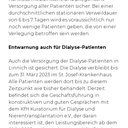
Versorgung aller Patienten sicher. Bei einer
durchschnittlichen stationären Verweildauer
von 6 bis 7 Tagen wird es voraussichtlich nur
noch wenige Patienten geben, die von einer
Verlegung betroffen sein werden.
Entwarnung auch für Dialyse-Patienten
Auch die Versorgung der Dialyse-Patienten in
Linnich ist gesichert. Die Dialyse verbleibt bis
zum 31. März 2023 im St. Josef-Krankenhaus.
Alle Patienten werden dort bis zu diesem
Zeitpunkt wie bisher behandelt. Derzeit
befindet sich die Geschäftsführung in
konstruktiven und guten Gesprächen mit
dem KfH Kuratorium für Dialyse und
Nierentransplantation e.V., der daran
interessiert ist, den Leistungsbereich ab dem