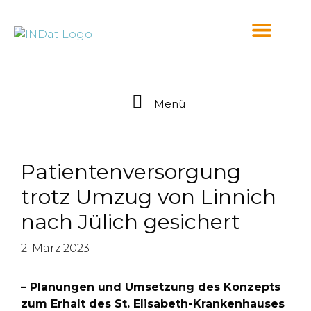
springen
Menü
Patientenversorgung
trotz Umzug von Linnich
nach Jülich gesichert
2. März 2023
– Planungen und Umsetzung des Konzepts
zum Erhalt des St. Elisabeth-Krankenhauses