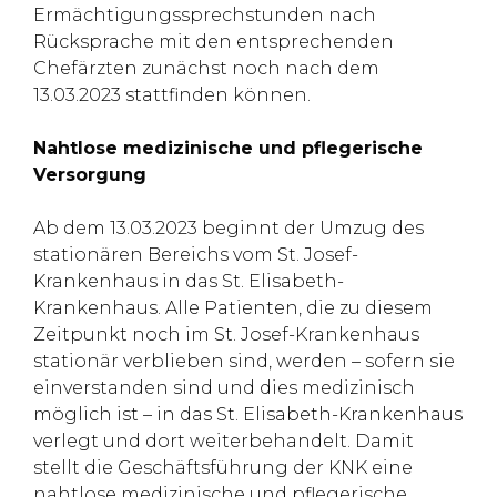
Ermächtigungssprechstunden nach
Rücksprache mit den entsprechenden
Chefärzten zunächst noch nach dem
13.03.2023 stattfinden können.
Nahtlose medizinische und pflegerische
Versorgung
Ab dem 13.03.2023 beginnt der Umzug des
stationären Bereichs vom St. Josef-
Krankenhaus in das St. Elisabeth-
Krankenhaus. Alle Patienten, die zu diesem
Zeitpunkt noch im St. Josef-Krankenhaus
stationär verblieben sind, werden – sofern sie
einverstanden sind und dies medizinisch
möglich ist – in das St. Elisabeth-Krankenhaus
verlegt und dort weiterbehandelt. Damit
stellt die Geschäftsführung der KNK eine
nahtlose medizinische und pflegerische