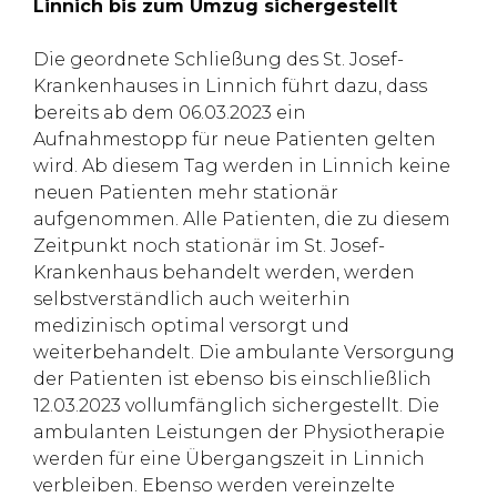
Linnich bis zum Umzug sichergestellt
Die geordnete Schließung des St. Josef-
Krankenhauses in Linnich führt dazu, dass
bereits ab dem 06.03.2023 ein
Aufnahmestopp für neue Patienten gelten
wird. Ab diesem Tag werden in Linnich keine
neuen Patienten mehr stationär
aufgenommen. Alle Patienten, die zu diesem
Zeitpunkt noch stationär im St. Josef-
Krankenhaus behandelt werden, werden
selbstverständlich auch weiterhin
medizinisch optimal versorgt und
weiterbehandelt. Die ambulante Versorgung
der Patienten ist ebenso bis einschließlich
12.03.2023 vollumfänglich sichergestellt. Die
ambulanten Leistungen der Physiotherapie
werden für eine Übergangszeit in Linnich
verbleiben. Ebenso werden vereinzelte