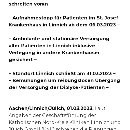
schreiten voran –
– Aufnahmestopp für Patienten im St. Josef-
Krankenhaus in Linnich ab dem 06.03.2023 –
– Ambulante und stationäre Versorgung
aller Patienten in Linnich inklusive
Verlegung in andere Krankenhäuser
gesichert –
– Standort Linnich schließt am 31.03.2023 –
– Bemühungen um reibungslosen Übergang
der Versorgung der Dialyse-Patienten –
Aachen/Linnich/Jülich, 01.03.2023.
Laut
Angaben der Geschäftsführung der
Katholischen Nord-Kreis Kliniken Linnich und
Jülich GmbH (KNK) schreiten die Planungen