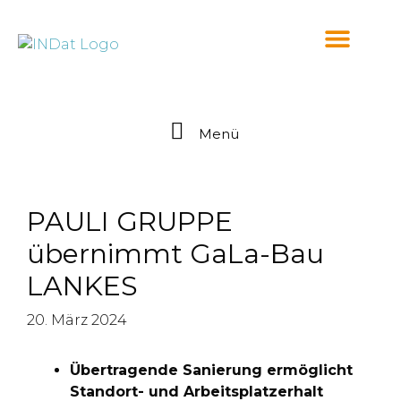
springen
Menü
PAULI GRUPPE
übernimmt GaLa-Bau
LANKES
20. März 2024
Übertragende Sanierung ermöglicht
Standort- und Arbeitsplatzerhalt