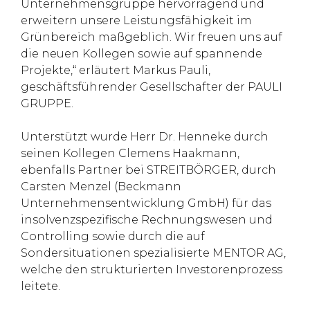
Unternehmensgruppe hervorragend und
erweitern unsere Leistungsfähigkeit im
Grünbereich maßgeblich. Wir freuen uns auf
die neuen Kollegen sowie auf spannende
Projekte,“ erläutert Markus Pauli,
geschäftsführender Gesellschafter der PAULI
GRUPPE.
Unterstützt wurde Herr Dr. Henneke durch
seinen Kollegen Clemens Haakmann,
ebenfalls Partner bei STREITBÖRGER, durch
Carsten Menzel (Beckmann
Unternehmensentwicklung GmbH) für das
insolvenzspezifische Rechnungswesen und
Controlling sowie durch die auf
Sondersituationen spezialisierte MENTOR AG,
welche den strukturierten Investorenprozess
leitete.