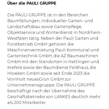
Über die PAULI GRUPPE
Die PAULI GRUPPE ist in den Bereichen
Baumfällungen, individueller Garten- und
Landschaftsbau sowie Gartenpflege,
Objektservice und Winterdienst in Nordrhein-
Westfalen tätig. Neben der Pauli Garten und
Forstbetrieb GmbH gehören die
Maschinenvermietung Pauli Kommunal und
Gartentechnik GmbH, die AZ Baumaschinen
GmbH mit den Standorten in Hattingen und
Krefeld sowie der Baumdienst Feldhaus, die
Höveken GmbH sowie seit Ende 2023 die
Vornholt neuesGrün GmbH zur
Unternehmensgruppe. Die PAULI GRUPPE
beschäftigt nach der Übernahme des
Geschäftsbetriebs von LANKES deutlich mehr
als 200 Mitarbeiter.