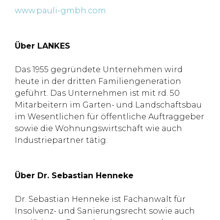
www.pauli-gmbh.com
Über LANKES
Das 1955 gegründete Unternehmen wird
heute in der dritten Familiengeneration
geführt. Das Unternehmen ist mit rd. 50
Mitarbeitern im Garten- und Landschaftsbau
im Wesentlichen für öffentliche Auftraggeber
sowie die Wohnungswirtschaft wie auch
Industriepartner tätig.
Über Dr. Sebastian Henneke
Dr. Sebastian Henneke ist Fachanwalt für
Insolvenz- und Sanierungsrecht sowie auch