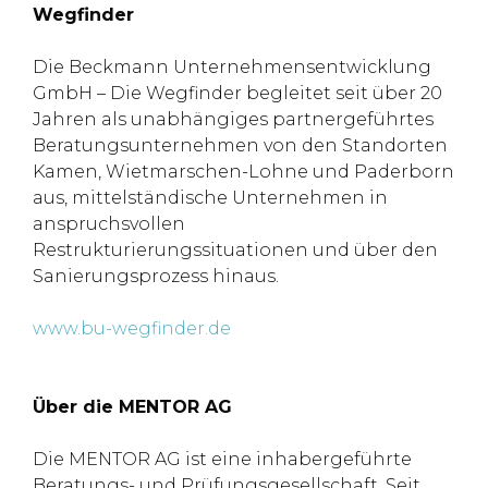
Wegfinder
Die Beckmann Unternehmensentwicklung
GmbH – Die Wegfinder begleitet seit über 20
Jahren als unabhängiges partnergeführtes
Beratungsunternehmen von den Standorten
Kamen, Wietmarschen-Lohne und Paderborn
aus, mittelständische Unternehmen in
anspruchsvollen
Restrukturierungssituationen und über den
Sanierungsprozess hinaus.
www.bu-wegfinder.de
Über die MENTOR AG
Die MENTOR AG ist eine inhabergeführte
Beratungs- und Prüfungsgesellschaft. Seit