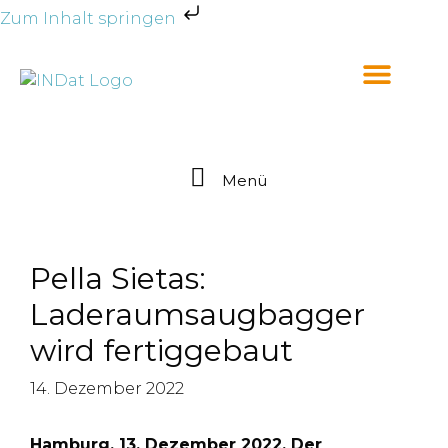
Zum Inhalt springen
Menü
Pella Sietas:
Laderaumsaugbagger
wird fertiggebaut
14. Dezember 2022
Hamburg, 13. Dezember 2022. Der