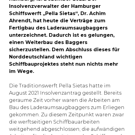
Insolvenzverwalter der Hamburger
Schiffswerft „Pella Sietas“, Dr. Achim
Ahrendt, hat heute die Verträge zum
Fertigbau des Laderaumsaugbaggers
unterzeichnet. Dadurch ist es gelungen,
einen Weiterbau des Baggers
sicherzustellen. Dem Abschluss dieses für
Norddeutschland wichtigen
Schiffbauprojektes steht nun nichts mehr
im Wege.
Die Traditionswerft Pella Sietas hatte im
August 2021 Insolvenzantrag gestellt. Bereits
geraume Zeit vorher waren die Arbeiten am
Bau des Laderaumsaugbaggers zum Erliegen
gekommen. Zu diesem Zeitpunkt waren zwar
die werftseitigen Schiffbauarbeiten
weitgehend abgeschlossen; die aufwändigen