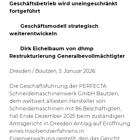
Geschäftsbetrieb wird uneingeschränkt
fortgeführt
·
Geschäftsmodell strategisch
weiterentwickeln
·
Dirk Eichelbaum von dhmp
Restrukturierung Generalbevollmächtigter
Dresden / Bautzen, 5. Januar 2026
Die Geschäftsführung der PERFECTA
Schneidemaschinenwerk GmbH Bautzen,
dem weltweit ältesten Hersteller von
Schneidemaschinen mit 86 Beschäftigten,
hat Ende Dezember 2025 beim zuständigen
Amtsgericht in Dresden Antrag auf Eröffnung
eines Insolvenzverfahrens in
Eigenverwaltung gestellt, den das Gericht