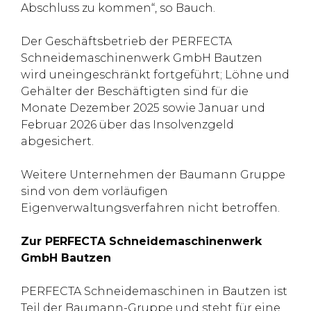
Abschluss zu kommen“, so Bauch.
Der Geschäftsbetrieb der PERFECTA
Schneidemaschinenwerk GmbH Bautzen
wird uneingeschränkt fortgeführt; Löhne und
Gehälter der Beschäftigten sind für die
Monate Dezember 2025 sowie Januar und
Februar 2026 über das Insolvenzgeld
abgesichert.
Weitere Unternehmen der Baumann Gruppe
sind von dem vorläufigen
Eigenverwaltungsverfahren nicht betroffen.
Zur PERFECTA Schneidemaschinenwerk
GmbH Bautzen
PERFECTA Schneidemaschinen in Bautzen ist
Teil der Baumann-Gruppe und steht für eine