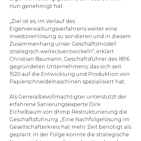
nun genehmigt hat.
„Ziel ist es, im Verlauf des
Eigenverwaltungsverfahrens weiter eine
Investorenlösung zu sondieren und in diesem
Zusammenhang unser Geschäftsmodell
strategisch weiterzuentwickeln“, erklärt
Christian Baumann, Geschäftsführer des 1896
gegründeten Unternehmens, das sich seit
1920 auf die Entwicklung und Produktion von
Papierschneidemaschinen spezialisiert hat.
Als Generalbevollmächtigter unterstützt der
erfahrene Sanierungsexperte Dirk
Eichelbaum von dhmp Restrukturierung die
Geschäftsführung. „Eine Nachfolgelösung im
Gesellschafterkreis hat mehr Zeit benötigt als
geplant. In der Folge konnte die strategische