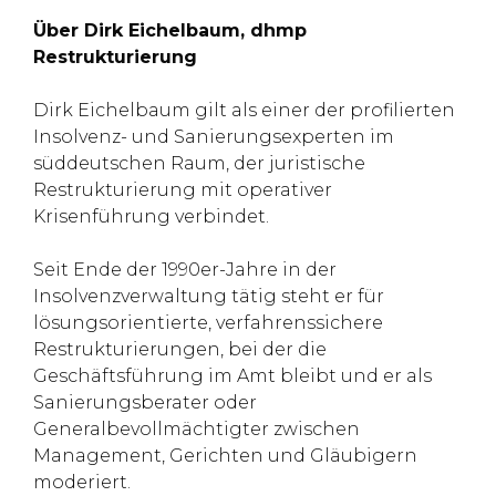
Über Dirk Eichelbaum, dhmp
Restrukturierung
Dirk Eichelbaum gilt als einer der profilierten
Insolvenz- und Sanierungsexperten im
süddeutschen Raum, der juristische
Restrukturierung mit operativer
Krisenführung verbindet.​
Seit Ende der 1990er-Jahre in der
Insolvenzverwaltung tätig steht er für
lösungsorientierte, verfahrenssichere
Restrukturierungen, bei der die
Geschäftsführung im Amt bleibt und er als
Sanierungsberater oder
Generalbevollmächtigter zwischen
Management, Gerichten und Gläubigern
moderiert.