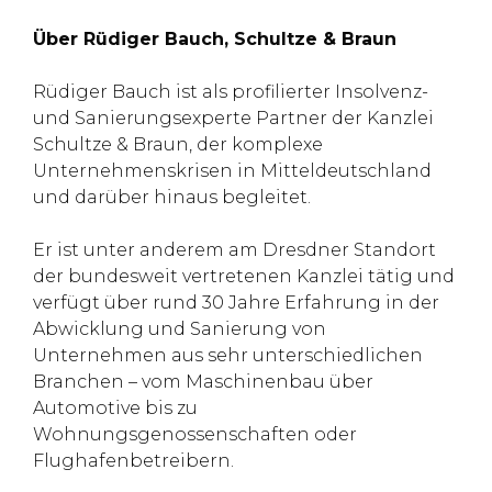
Über Rüdiger Bauch, Schultze & Braun
Rüdiger Bauch ist als profilierter Insolvenz-
und Sanierungsexperte Partner der Kanzlei
Schultze & Braun, der komplexe
Unternehmenskrisen in Mitteldeutschland
und darüber hinaus begleitet.
Er ist unter anderem am Dresdner Standort
der bundesweit vertretenen Kanzlei tätig und
verfügt über rund 30 Jahre Erfahrung in der
Abwicklung und Sanierung von
Unternehmen aus sehr unterschiedlichen
Branchen – vom Maschinenbau über
Automotive bis zu
Wohnungsgenossenschaften oder
Flughafenbetreibern.