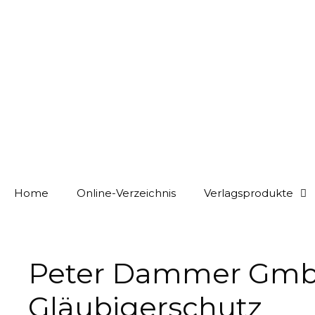
Home
Online-Verzeichnis
Verlagsprodukte
Peter Dammer GmbH 
Gläubigerschutz