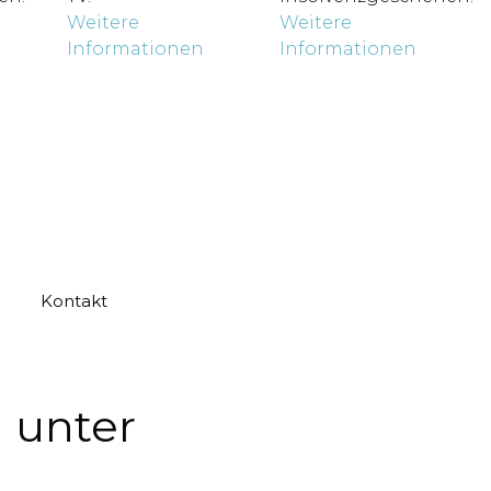
Weitere
Weitere
Informationen
Informationen
Kontakt
 unter