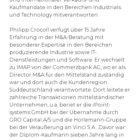
Kaufmandate in den Bereichen Industrials
und Technology mitverantworten.
Philipp Crocoll verfügt über 15 Jahre
Erfahrung in der M&A-Beratung mit
besonderer Expertise in den Bereichen
produzierende Industrie sowie IT-
Dienstleistungen und Software. Er wechselt
zu IMAP von der Commerzbank AG, wo er als
Director M&A für den Mittelstand zuständig
war und dort auch die Kundenregion
Süddeutschland verantwortete. Dort leitete er
zahlreiche Transaktionen mittelständischer
Unternehmen, u.a. beriet er die iPoint-
systems GmbH bei der Übernahme durch
GRO Capital A/S und die Horlemann-Gruppe
bei der Veräußerung an Vinci S.A.. Davor war
der Diplom-Kaufmann sieben Jahre lang in