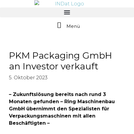
springen
Menü
PKM Packaging GmbH
an Investor verkauft
5. Oktober 2023
– Zukunftslösung bereits nach rund 3
Monaten gefunden – Ring Maschinenbau
GmbH übernimmt den Spezialisten für
Verpackungsmaschinen mit allen
Beschäftigten –