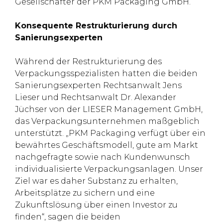
Gesellschafter der PKM Packaging GmbH.
Konsequente Restrukturierung durch
Sanierungsexperten
Während der Restrukturierung des
Verpackungsspezialisten hatten die beiden
Sanierungsexperten Rechtsanwalt Jens
Lieser und Rechtsanwalt Dr. Alexander
Jüchser von der LIESER Management GmbH,
das Verpackungsunternehmen maßgeblich
unterstützt. „PKM Packaging verfügt über ein
bewährtes Geschäftsmodell, gute am Markt
nachgefragte sowie nach Kundenwunsch
individualisierte Verpackungsanlagen. Unser
Ziel war es daher Substanz zu erhalten,
Arbeitsplätze zu sichern und eine
Zukunftslösung über einen Investor zu
finden“, sagen die beiden