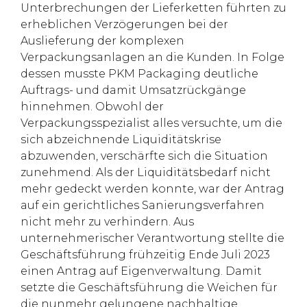
Unterbrechungen der Lieferketten führten zu
erheblichen Verzögerungen bei der
Auslieferung der komplexen
Verpackungsanlagen an die Kunden. In Folge
dessen musste PKM Packaging deutliche
Auftrags- und damit Umsatzrückgänge
hinnehmen. Obwohl der
Verpackungsspezialist alles versuchte, um die
sich abzeichnende Liquiditätskrise
abzuwenden, verschärfte sich die Situation
zunehmend. Als der Liquiditätsbedarf nicht
mehr gedeckt werden konnte, war der Antrag
auf ein gerichtliches Sanierungsverfahren
nicht mehr zu verhindern. Aus
unternehmerischer Verantwortung stellte die
Geschäftsführung frühzeitig Ende Juli 2023
einen Antrag auf Eigenverwaltung. Damit
setzte die Geschäftsführung die Weichen für
die nunmehr gelungene nachhaltige