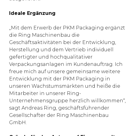
Ideale Ergänzung
„Mit dem Erwerb der PKM Packaging ergänzt
die Ring Maschinenbau die
Geschäftsaktivitäten bei der Entwicklung,
Herstellung und dem Vertrieb individuell
gefertigter und hochqualitativer
Verpackungsanlagen im Kundenauftrag. Ich
freue mich auf unsere gemeinsame weitere
Entwicklung mit der PKM Packaging in
unseren Wachstumsmärkten und heiße die
Mitarbeiter in unserer Ring-
Unternehmensgruppe herzlich willkommen“,
sagt Andreas Ring, geschäftsführender
Gesellschafter der Ring Maschinenbau
GmbH.