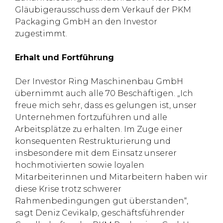
Gläubigerausschuss dem Verkauf der PKM
Packaging GmbH an den Investor
zugestimmt.
Erhalt und Fortführung
Der Investor Ring Maschinenbau GmbH
übernimmt auch alle 70 Beschäftigen. „Ich
freue mich sehr, dass es gelungen ist, unser
Unternehmen fortzuführen und alle
Arbeitsplätze zu erhalten. Im Zuge einer
konsequenten Restrukturierung und
insbesondere mit dem Einsatz unserer
hochmotivierten sowie loyalen
Mitarbeiterinnen und Mitarbeitern haben wir
diese Krise trotz schwerer
Rahmenbedingungen gut überstanden“,
sagt Deniz Cevikalp, geschäftsführender