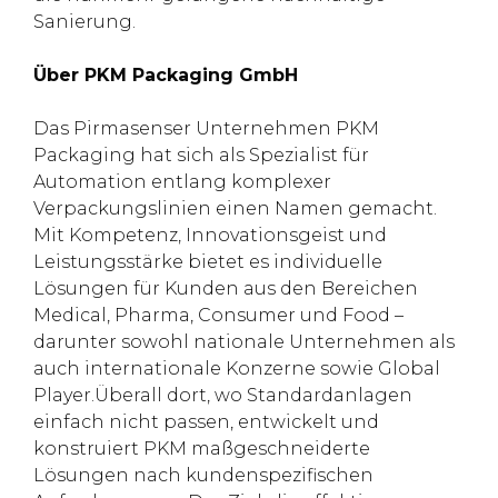
Sanierung.
Über PKM Packaging GmbH
Das Pirmasenser Unternehmen PKM
Packaging hat sich als Spezialist für
Automation entlang komplexer
Verpackungslinien einen Namen gemacht.
Mit Kompetenz, Innovationsgeist und
Leistungsstärke bietet es individuelle
Lösungen für Kunden aus den Bereichen
Medical, Pharma, Consumer und Food –
darunter sowohl nationale Unternehmen als
auch internationale Konzerne sowie Global
Player.Überall dort, wo Standardanlagen
einfach nicht passen, entwickelt und
konstruiert PKM maßgeschneiderte
Lösungen nach kundenspezifischen