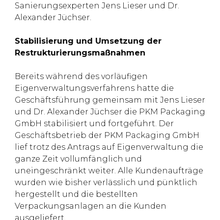
Sanierungsexperten Jens Lieser und Dr.
Alexander Jüchser.
Stabilisierung und Umsetzung der
Restrukturierungsmaßnahmen
Bereits während des vorläufigen
Eigenverwaltungsverfahrens hatte die
Geschäftsführung gemeinsam mit Jens Lieser
und Dr. Alexander Jüchser die PKM Packaging
GmbH stabilisiert und fortgeführt. Der
Geschäftsbetrieb der PKM Packaging GmbH
lief trotz des Antrags auf Eigenverwaltung die
ganze Zeit vollumfänglich und
uneingeschränkt weiter. Alle Kundenaufträge
wurden wie bisher verlässlich und pünktlich
hergestellt und die bestellten
Verpackungsanlagen an die Kunden
ausgeliefert.