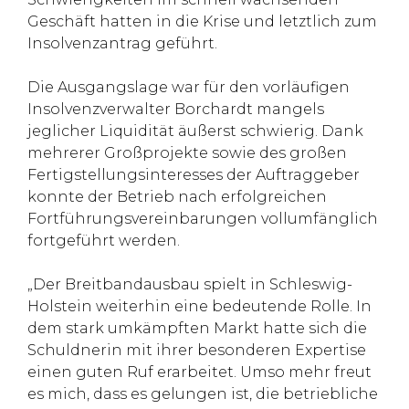
Geschäft hatten in die Krise und letztlich zum
Insolvenzantrag geführt.
Die Ausgangslage war für den vorläufigen
Insolvenzverwalter Borchardt mangels
jeglicher Liquidität äußerst schwierig. Dank
mehrerer Großprojekte sowie des großen
Fertigstellungsinteresses der Auftraggeber
konnte der Betrieb nach erfolgreichen
Fortführungsvereinbarungen vollumfänglich
fortgeführt werden.
„Der Breitbandausbau spielt in Schleswig-
Holstein weiterhin eine bedeutende Rolle. In
dem stark umkämpften Markt hatte sich die
Schuldnerin mit ihrer besonderen Expertise
einen guten Ruf erarbeitet. Umso mehr freut
es mich, dass es gelungen ist, die betriebliche