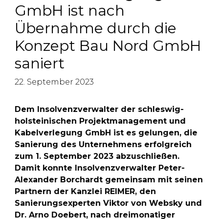
GmbH ist nach
Übernahme durch die
Konzept Bau Nord GmbH
saniert
22. September 2023
Dem Insolvenzverwalter der schleswig-
holsteinischen Projektmanagement und
Kabelverlegung GmbH ist es gelungen, die
Sanierung des Unternehmens erfolgreich
zum 1. September 2023 abzuschließen.
Damit konnte Insolvenzverwalter Peter-
Alexander Borchardt gemeinsam mit seinen
Partnern der Kanzlei REIMER, den
Sanierungsexperten Viktor von Websky und
Dr. Arno Doebert, nach dreimonatiger