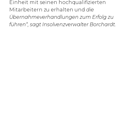
Einheit mit seinen hochqualifizierten
Mitarbeitern zu erhalten und
die
Übernahmeverhandlungen zum Erfolg zu
führen“, sagt Insolvenzverwalter Borchardt.