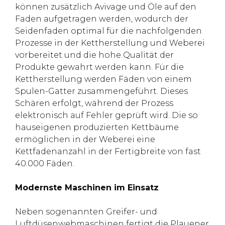
können zusätzlich Avivage und Öle auf den
Faden aufgetragen werden, wodurch der
Seidenfaden optimal für die nachfolgenden
Prozesse in der Kettherstellung und Weberei
vorbereitet und die hohe Qualität der
Produkte gewahrt werden kann. Für die
Kettherstellung werden Fäden von einem
Spulen-Gatter zusammengeführt. Dieses
Schären erfolgt, während der Prozess
elektronisch auf Fehler geprüft wird. Die so
hauseigenen produzierten Kettbäume
ermöglichen in der Weberei eine
Kettfadenanzahl in der Fertigbreite von fast
40.000 Fäden.
Modernste Maschinen im Einsatz
Neben sogenannten Greifer- und
Luftdüsenwebmaschinen fertigt die Plauener