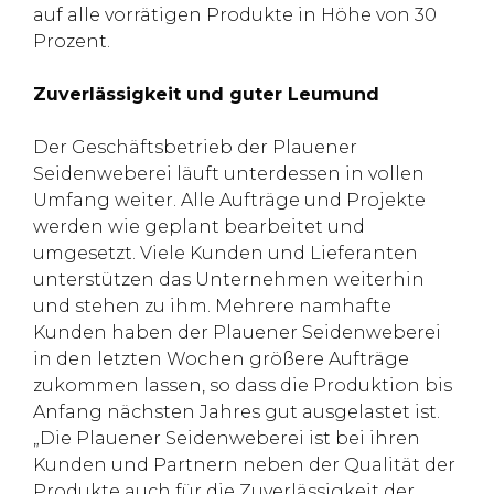
auf alle vorrätigen Produkte in Höhe von 30
Prozent.
Zuverlässigkeit und guter Leumund
Der Geschäftsbetrieb der Plauener
Seidenweberei läuft unterdessen in vollen
Umfang weiter. Alle Aufträge und Projekte
werden wie geplant bearbeitet und
umgesetzt. Viele Kunden und Lieferanten
unterstützen das Unternehmen weiterhin
und stehen zu ihm. Mehrere namhafte
Kunden haben der Plauener Seidenweberei
in den letzten Wochen größere Aufträge
zukommen lassen, so dass die Produktion bis
Anfang nächsten Jahres gut ausgelastet ist.
„Die Plauener Seidenweberei ist bei ihren
Kunden und Partnern neben der Qualität der
Produkte auch für die Zuverlässigkeit der