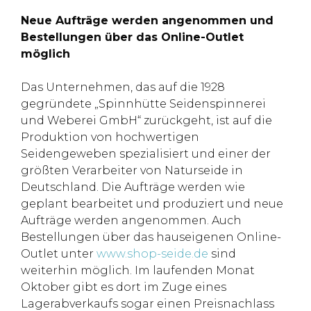
Neue Aufträge werden angenommen und
Bestellungen über das Online-Outlet
möglich
Das Unternehmen, das auf die 1928
gegründete „Spinnhütte Seidenspinnerei
und Weberei GmbH“ zurückgeht, ist auf die
Produktion von hochwertigen
Seidengeweben spezialisiert und einer der
größten Verarbeiter von Naturseide in
Deutschland. Die Aufträge werden wie
geplant bearbeitet und produziert und neue
Aufträge werden angenommen. Auch
Bestellungen über das hauseigenen Online-
Outlet unter
www.shop-seide.de
sind
weiterhin möglich. Im laufenden Monat
Oktober gibt es dort im Zuge eines
Lagerabverkaufs sogar einen Preisnachlass