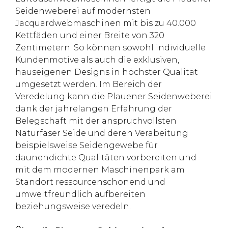
Seidenweberei auf modernsten
Jacquardwebmaschinen mit bis zu 40.000
Kettfäden und einer Breite von 320
Zentimetern. So können sowohl individuelle
Kundenmotive als auch die exklusiven,
hauseigenen Designs in höchster Qualität
umgesetzt werden. Im Bereich der
Veredelung kann die Plauener Seidenweberei
dank der jahrelangen Erfahrung der
Belegschaft mit der anspruchvollsten
Naturfaser Seide und deren Verabeitung
beispielsweise Seidengewebe für
daunendichte Qualitäten vorbereiten und
mit dem modernen Maschinenpark am
Standort ressourcenschonend und
umweltfreundlich aufbereiten
beziehungsweise veredeln.