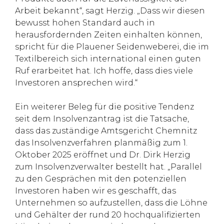
Arbeit bekannt“, sagt Herzig. „Dass wir diesen
bewusst hohen Standard auch in
herausfordernden Zeiten einhalten können,
spricht für die Plauener Seidenweberei, die im
Textilbereich sich international einen guten
Ruf erarbeitet hat. Ich hoffe, dass dies viele
Investoren ansprechen wird.“
Ein weiterer Beleg für die positive Tendenz
seit dem Insolvenzantrag ist die Tatsache,
dass das zuständige Amtsgericht Chemnitz
das Insolvenzverfahren planmäßig zum 1.
Oktober 2025 eröffnet und Dr. Dirk Herzig
zum Insolvenzverwalter bestellt hat. „Parallel
zu den Gesprächen mit den potenziellen
Investoren haben wir es geschafft, das
Unternehmen so aufzustellen, dass die Löhne
und Gehälter der rund 20 hochqualifizierten