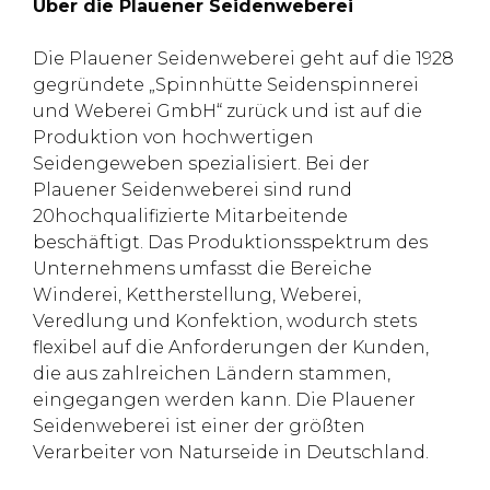
Über die Plauener Seidenweberei
Die Plauener Seidenweberei geht auf die 1928
gegründete „Spinnhütte Seidenspinnerei
und Weberei GmbH“ zurück und ist auf die
Produktion von hochwertigen
Seidengeweben spezialisiert. Bei der
Plauener Seidenweberei sind rund
20hochqualifizierte Mitarbeitende
beschäftigt. Das Produktionsspektrum des
Unternehmens umfasst die Bereiche
Winderei, Kettherstellung, Weberei,
Veredlung und Konfektion, wodurch stets
flexibel auf die Anforderungen der Kunden,
die aus zahlreichen Ländern stammen,
eingegangen werden kann. Die Plauener
Seidenweberei ist einer der größten
Verarbeiter von Naturseide in Deutschland.