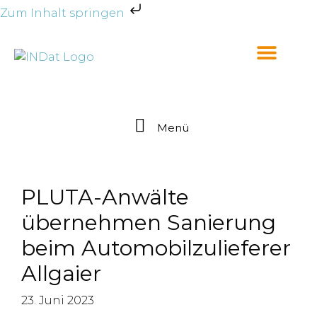
Zum Inhalt springen
Menü
PLUTA-Anwälte
übernehmen Sanierung
beim Automobilzulieferer
Allgaier
23. Juni 2023