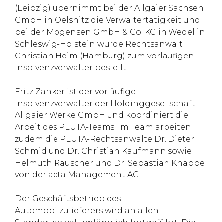
(Leipzig) übernimmt bei der Allgaier Sachsen
GmbH in Oelsnitz die Verwaltertätigkeit und
bei der Mogensen GmbH & Co. KG in Wedel in
Schleswig-Holstein wurde Rechtsanwalt
Christian Heim (Hamburg) zum vorläufigen
Insolvenzverwalter bestellt.
Fritz Zanker ist der vorläufige
Insolvenzverwalter der Holdinggesellschaft
Allgaier Werke GmbH und koordiniert die
Arbeit des PLUTA-Teams. Im Team arbeiten
zudem die PLUTA-Rechtsanwälte Dr. Dieter
Schmid und Dr. Christian Kaufmann sowie
Helmuth Rauscher und Dr. Sebastian Knappe
von der acta Management AG.
Der Geschäftsbetrieb des
Automobilzulieferers wird an allen