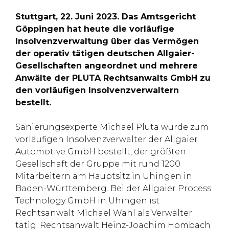
Stuttgart, 22. Juni 2023. Das Amtsgericht
Göppingen hat heute die vorläufige
Insolvenzverwaltung über das Vermögen
der operativ tätigen deutschen Allgaier-
Gesellschaften angeordnet und mehrere
Anwälte der PLUTA Rechtsanwalts GmbH zu
den vorläufigen Insolvenzverwaltern
bestellt.
Sanierungsexperte Michael Pluta wurde zum
vorläufigen Insolvenzverwalter der Allgaier
Automotive GmbH bestellt, der größten
Gesellschaft der Gruppe mit rund 1200
Mitarbeitern am Hauptsitz in Uhingen in
Baden-Württemberg. Bei der Allgaier Process
Technology GmbH in Uhingen ist
Rechtsanwalt Michael Wahl als Verwalter
tätig. Rechtsanwalt Heinz-Joachim Hombach