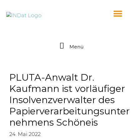
springen
Menü
PLUTA-Anwalt Dr.
Kaufmann ist vorläufiger
Insolvenzverwalter des
Papierverarbeitungsunter
nehmens Schöneis
24. Mai 2022