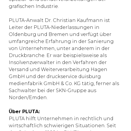
grafischen Industrie.
PLUTA-Anwalt Dr. Christian Kaufmann ist
Leiter der PLUTA-Niederlassungen in
Oldenburg und Bremen und verfügt über
umfangreiche Erfahrung in der Sanierung
von Unternehmen, unter anderem in der
Druckbranche. Er war beispielsweise als
Insolvenzverwalter in den Verfahren der
Versand und Weiterverarbeitung Hagen
GmbH und der druckservice duisburg
medienfabrik GmbH & Co. KG tätig, ferner als
Sachwalter bei der SKN-Gruppe aus
Norden/Emden.
Über PLUTA:
PLUTA hilft Unternehmen in rechtlich und
wirtschaftlich schwierigen Situationen. Seit