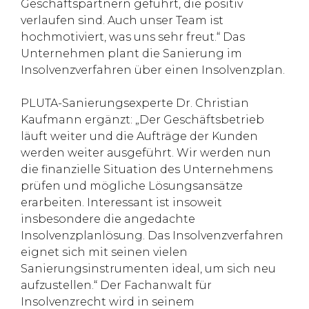
Geschäftspartnern geführt, die positiv
verlaufen sind. Auch unser Team ist
hochmotiviert, was uns sehr freut.“ Das
Unternehmen plant die Sanierung im
Insolvenzverfahren über einen Insolvenzplan.
PLUTA-Sanierungsexperte Dr. Christian
Kaufmann ergänzt: „Der Geschäftsbetrieb
läuft weiter und die Aufträge der Kunden
werden weiter ausgeführt. Wir werden nun
die finanzielle Situation des Unternehmens
prüfen und mögliche Lösungsansätze
erarbeiten. Interessant ist insoweit
insbesondere die angedachte
Insolvenzplanlösung. Das Insolvenzverfahren
eignet sich mit seinen vielen
Sanierungsinstrumenten ideal, um sich neu
aufzustellen.“ Der Fachanwalt für
Insolvenzrecht wird in seinem