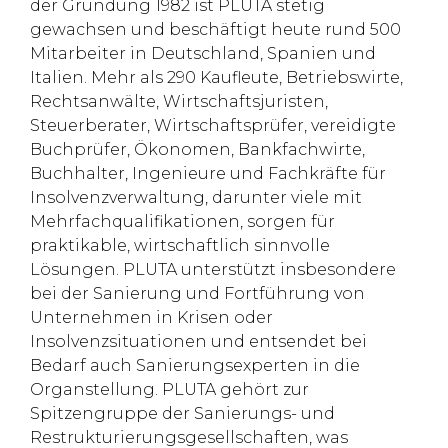
der Gründung 1982 ist PLUTA stetig
gewachsen und beschäftigt heute rund 500
Mitarbeiter in Deutschland, Spanien und
Italien. Mehr als 290 Kaufleute, Betriebswirte,
Rechtsanwälte, Wirtschaftsjuristen,
Steuerberater, Wirtschaftsprüfer, vereidigte
Buchprüfer, Ökonomen, Bankfachwirte,
Buchhalter, Ingenieure und Fachkräfte für
Insolvenzverwaltung, darunter viele mit
Mehrfachqualifikationen, sorgen für
praktikable, wirtschaftlich sinnvolle
Lösungen. PLUTA unterstützt insbesondere
bei der Sanierung und Fortführung von
Unternehmen in Krisen oder
Insolvenzsituationen und entsendet bei
Bedarf auch Sanierungsexperten in die
Organstellung. PLUTA gehört zur
Spitzengruppe der Sanierungs- und
Restrukturierungsgesellschaften, was