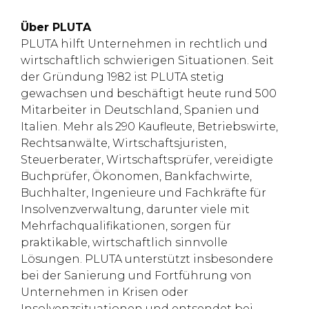
Über PLUTA
PLUTA hilft Unternehmen in rechtlich und
wirtschaftlich schwierigen Situationen. Seit
der Gründung 1982 ist PLUTA stetig
gewachsen und beschäftigt heute rund 500
Mitarbeiter in Deutschland, Spanien und
Italien. Mehr als 290 Kaufleute, Betriebswirte,
Rechtsanwälte, Wirtschaftsjuristen,
Steuerberater, Wirtschaftsprüfer, vereidigte
Buchprüfer, Ökonomen, Bankfachwirte,
Buchhalter, Ingenieure und Fachkräfte für
Insolvenzverwaltung, darunter viele mit
Mehrfachqualifikationen, sorgen für
praktikable, wirtschaftlich sinnvolle
Lösungen. PLUTA unterstützt insbesondere
bei der Sanierung und Fortführung von
Unternehmen in Krisen oder
Insolvenzsituationen und entsendet bei