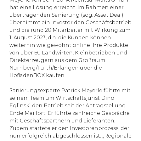
hat eine Lösung erreicht. Im Rahmen einer
übertragenden Sanierung (sog. Asset Deal)
übernimmt ein Investor den Geschäftsbetrieb
und die rund 20 Mitarbeiter mit Wirkung zum
1. August 2023, d.h. die Kunden können
weiterhin wie gewohnt online ihre Produkte
von über 60 Landwirten, Kleinbetrieben und
Direkterzeugern aus dem Großraum
Nürnberg/Fürth/Erlangen über die
HofladenBOX kaufen.
Sanierungsexperte Patrick Meyerle führte mit
seinem Team um Wirtschaftsjurist Dino
Eglinski den Betrieb seit der Antragstellung
Ende Mai fort. Er führte zahlreiche Gespräche
mit Geschäftspartnern und Lieferanten.
Zudem startete er den Investorenprozess, der
nun erfolgreich abgeschlossen ist. „Regionale