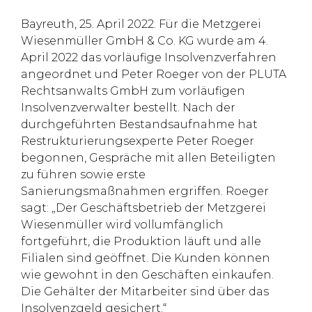
Bayreuth, 25. April 2022. Für die Metzgerei
Wiesenmüller GmbH & Co. KG wurde am 4.
April 2022 das vorläufige Insolvenzverfahren
angeordnet und Peter Roeger von der PLUTA
Rechtsanwalts GmbH zum vorläufigen
Insolvenzverwalter bestellt. Nach der
durchgeführten Bestandsaufnahme hat
Restrukturierungsexperte Peter Roeger
begonnen, Gespräche mit allen Beteiligten
zu führen sowie erste
Sanierungsmaßnahmen ergriffen. Roeger
sagt: „Der Geschäftsbetrieb der Metzgerei
Wiesenmüller wird vollumfänglich
fortgeführt, die Produktion läuft und alle
Filialen sind geöffnet. Die Kunden können
wie gewohnt in den Geschäften einkaufen.
Die Gehälter der Mitarbeiter sind über das
Insolvenzgeld gesichert.“