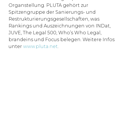
Organstellung. PLUTA gehört zur
Spitzengruppe der Sanierungs- und
Restrukturierungsgesellschaften, was
Rankings und Auszeichnungen von INDat,
JUVE, The Legal 500, Who’s Who Legal,
brandeins und Focus belegen. Weitere Infos
unter
www.pluta.net
.