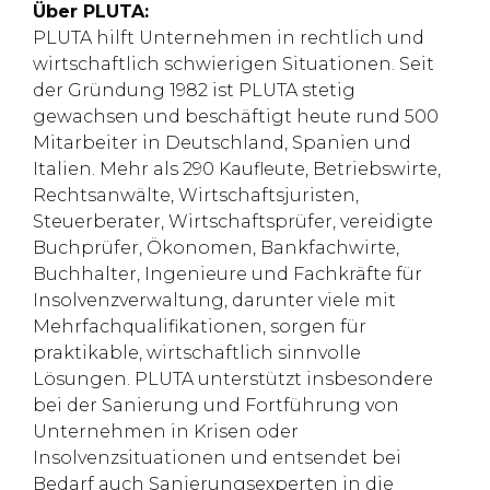
Über PLUTA:
PLUTA hilft Unternehmen in rechtlich und
wirtschaftlich schwierigen Situationen. Seit
der Gründung 1982 ist PLUTA stetig
gewachsen und beschäftigt heute rund 500
Mitarbeiter in Deutschland, Spanien und
Italien. Mehr als 290 Kaufleute, Betriebswirte,
Rechtsanwälte, Wirtschaftsjuristen,
Steuerberater, Wirtschaftsprüfer, vereidigte
Buchprüfer, Ökonomen, Bankfachwirte,
Buchhalter, Ingenieure und Fachkräfte für
Insolvenzverwaltung, darunter viele mit
Mehrfachqualifikationen, sorgen für
praktikable, wirtschaftlich sinnvolle
Lösungen. PLUTA unterstützt insbesondere
bei der Sanierung und Fortführung von
Unternehmen in Krisen oder
Insolvenzsituationen und entsendet bei
Bedarf auch Sanierungsexperten in die