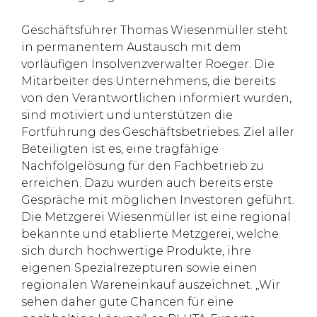
Geschäftsführer Thomas Wiesenmüller steht
in permanentem Austausch mit dem
vorläufigen Insolvenzverwalter Roeger. Die
Mitarbeiter des Unternehmens, die bereits
von den Verantwortlichen informiert wurden,
sind motiviert und unterstützen die
Fortführung des Geschäftsbetriebes. Ziel aller
Beteiligten ist es, eine tragfähige
Nachfolgelösung für den Fachbetrieb zu
erreichen. Dazu wurden auch bereits erste
Gespräche mit möglichen Investoren geführt.
Die Metzgerei Wiesenmüller ist eine regional
bekannte und etablierte Metzgerei, welche
sich durch hochwertige Produkte, ihre
eigenen Spezialrezepturen sowie einen
regionalen Wareneinkauf auszeichnet. „Wir
sehen daher gute Chancen für eine