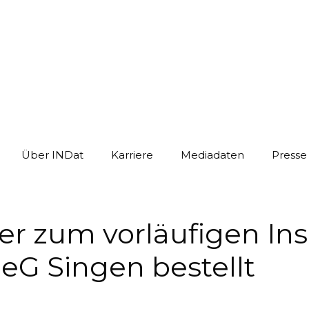
Über INDat
Karriere
Mediadaten
Presse
er zum vorläufigen Ins
 eG Singen bestellt