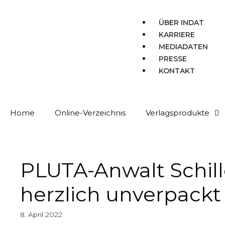
ÜBER INDAT
KARRIERE
MEDIADATEN
PRESSE
KONTAKT
Home
Online-Verzeichnis
Verlagsprodukte
PLUTA-Anwalt Schill
herzlich unverpackt
8. April 2022