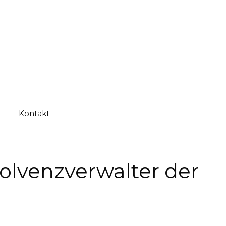
Kontakt
olvenzverwalter der