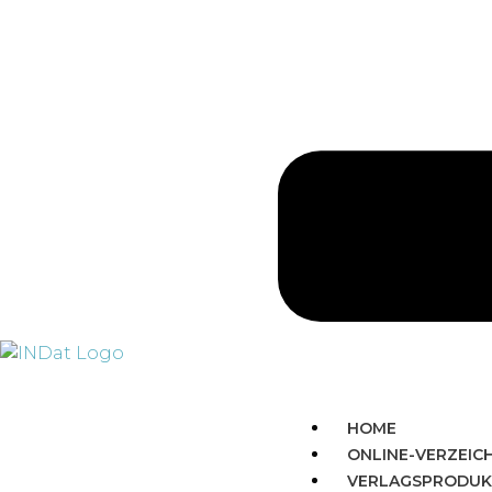
HOME
ONLINE-VERZEIC
VERLAGSPRODUK