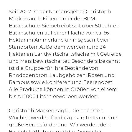
Seit 2007 ist der Namensgeber Christoph
Marken auch Eigentümer der BCM
Baumschule. Sie betreibt seit über 50 Jahren
Baumschulen auf einer Fläche von ca. 66
Hektar im Ammerland an insgesamt vier
Standorten. Außerdem werden rund 34
Hektar an Landwirtschaftsfläche mit Getreide
und Mais bewirtschaftet. Besonders bekannt
ist die Gruppe für ihre Bestände von
Rhododendron, Laubgehölzen, Rosen und
Bambus sowie Koniferen und Beerenobst.
Alle Produkte können in Größen von einem
bis zu 1000 Litern erworben werden.
Christoph Marken sagt: „Die nächsten
Wochen werden für das gesamte Team eine
große Herausforderung. Wir werden den
Betrieb fortführen und den Verwalter