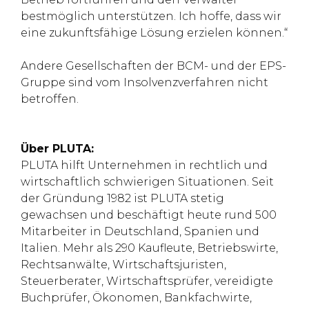
bestmöglich unterstützen. Ich hoffe, dass wir
eine zukunftsfähige Lösung erzielen können.“
Andere Gesellschaften der BCM- und der EPS-
Gruppe sind vom Insolvenzverfahren nicht
betroffen.
Über PLUTA:
PLUTA hilft Unternehmen in rechtlich und
wirtschaftlich schwierigen Situationen. Seit
der Gründung 1982 ist PLUTA stetig
gewachsen und beschäftigt heute rund 500
Mitarbeiter in Deutschland, Spanien und
Italien. Mehr als 290 Kaufleute, Betriebswirte,
Rechtsanwälte, Wirtschaftsjuristen,
Steuerberater, Wirtschaftsprüfer, vereidigte
Buchprüfer, Ökonomen, Bankfachwirte,