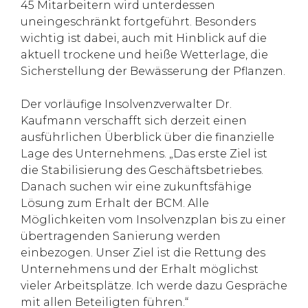
45 Mitarbeitern wird unterdessen
uneingeschränkt fortgeführt. Besonders
wichtig ist dabei, auch mit Hinblick auf die
aktuell trockene und heiße Wetterlage, die
Sicherstellung der Bewässerung der Pflanzen.
Der vorläufige Insolvenzverwalter Dr.
Kaufmann verschafft sich derzeit einen
ausführlichen Überblick über die finanzielle
Lage des Unternehmens. „Das erste Ziel ist
die Stabilisierung des Geschäftsbetriebes.
Danach suchen wir eine zukunftsfähige
Lösung zum Erhalt der BCM. Alle
Möglichkeiten vom Insolvenzplan bis zu einer
übertragenden Sanierung werden
einbezogen. Unser Ziel ist die Rettung des
Unternehmens und der Erhalt möglichst
vieler Arbeitsplätze. Ich werde dazu Gespräche
mit allen Beteiligten führen.“