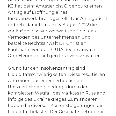
KG hat beim Amtsgericht Oldenburg einen
Antrag auf Eröffnung eines
Insolvenzverfahrens gestellt. Das Amtsgericht
ordnete daraufhin am 15. August 2022 die
vorläufige Insolvenzverwaltung über das
Vermögen des Unternehmens an und
bestellte Rechtsanwalt Dr. Christian
Kaufmann von der PLUTA Rechtsanwalts
GmbH zum vorläufigen Insolvenzverwalter.
Grund für den Insolvenzantrag sind
Liquiditätsschwierigkeiten. Diese resultieren
zum einen aus einem erheblichen
Umsatzrückgang, bedingt durch den
kompletten Wegfall des Marktes in Russland
infolge des Ukrainekrieges. Zum anderen
haben die diversen Kostensteigerungen die
Liquidität belastet. Der Geschäftsbetrieb mit