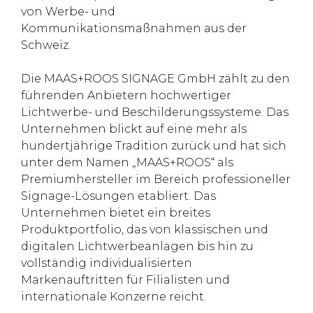
von Werbe- und
Kommunikationsmaßnahmen aus der
Schweiz.
Die MAAS+ROOS SIGNAGE GmbH zählt zu den
führenden Anbietern hochwertiger
Lichtwerbe- und Beschilderungssysteme. Das
Unternehmen blickt auf eine mehr als
hundertjährige Tradition zurück und hat sich
unter dem Namen „MAAS+ROOS“ als
Premiumhersteller im Bereich professioneller
Signage-Lösungen etabliert. Das
Unternehmen bietet ein breites
Produktportfolio, das von klassischen und
digitalen Lichtwerbeanlagen bis hin zu
vollständig individualisierten
Markenauftritten für Filialisten und
internationale Konzerne reicht.