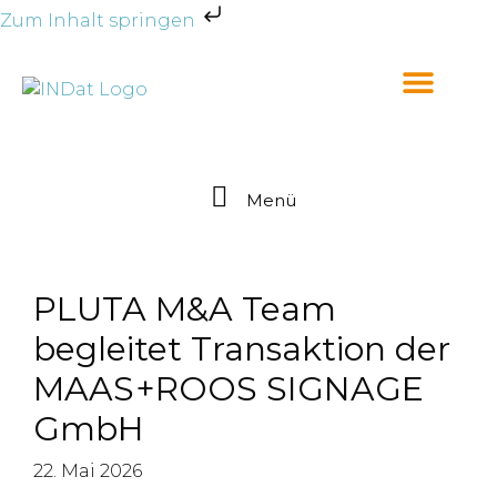
Zum Inhalt springen
Menü
PLUTA M&A Team
begleitet Transaktion der
MAAS+ROOS SIGNAGE
GmbH
22. Mai 2026