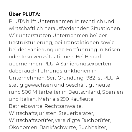
Über PLUTA:
PLUTA hilft Unternehmen in rechtlich und
wirtschaftlich herausfordernden Situationen.
Wir unterstützen Unternehmen bei der
Restrukturierung, bei Transaktionen sowie
bei der Sanierung und Fortführung in Krisen
oder Insolvenzsituationen. Bei Bedarf
übernehmen PLUTA Sanierungsexperten
dabei auch Führungsfunktionen in
Unternehmen. Seit Gründung 1982 ist PLUTA
stetig gewachsen und beschäftigt heute
rund 500 Mitarbeiter in Deutschland, Spanien
und Italien. Mehr als 290 Kaufleute,
Betriebswirte, Rechtsanwälte,
Wirtschaftsjuristen, Steuerberater,
Wirtschaftsprüfer, vereidigte Buchprüfer,
Ökonomen, Bankfachwirte, Buchhalter,