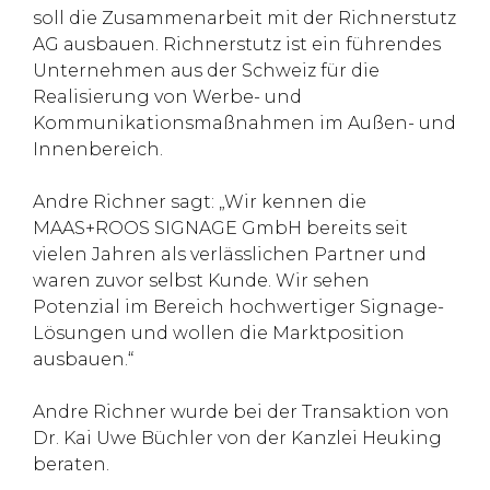
soll die Zusammenarbeit mit der Richnerstutz
AG ausbauen. Richnerstutz ist ein führendes
Unternehmen aus der Schweiz für die
Realisierung von Werbe- und
Kommunikationsmaßnahmen im Außen- und
Innenbereich.
Andre Richner sagt: „Wir kennen die
MAAS+ROOS SIGNAGE GmbH bereits seit
vielen Jahren als verlässlichen Partner und
waren zuvor selbst Kunde. Wir sehen
Potenzial im Bereich hochwertiger Signage-
Lösungen und wollen die Marktposition
ausbauen.“
Andre Richner wurde bei der Transaktion von
Dr. Kai Uwe Büchler von der Kanzlei Heuking
beraten.