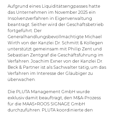
Aufgrund eines Liquiditätsengpasses hatte
das Unternehmen im November 2025 ein
Insolvenzverfahren in Eigenverwaltung
beantragt. Seither wird der Geschäftsbetrieb
fortgeführt. Der
Generalhandlungsbevollmächtigte Michael
Wirth von der Kanzlei Dr. Schmitt & Kollegen
unterstützt gemeinsam mit Philip Zent und
Sebastian Zentgraf die Geschäftsführung im
Verfahren. Joachim Exner von der Kanzlei Dr.
Beck & Partner ist als Sachwalter tätig, um das
Verfahren im Interesse der Gläubiger zu
überwachen.
Die PLUTA Management GmbH wurde
exklusiv damit beauftragt, den M&A-Prozess
für die MAAS+ROOS SIGNAGE GmbH
durchzuführen. PLUTA koordinierte den