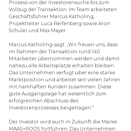
Prozess von der Investorensuche bis zum
Vollzug der Transaktion. Im Team arbeiteten
Geschäftsführer Marcus Katholing,
Projektleiter Luca Reifenberg sowie Aron
Schuler und Max Mayer.
Marcus Katholing sagt: „Wir freuen uns, dass
im Rahmen der Transaktion rund 140
Mitarbeiter übernommen werden und damit
nahezu alle Arbeitsplätze erhalten bleiben.
Das Unternehmen verfügt über eine starke
Marktposition und arbeitet seit vielen Jahren
mit namhaften Kunden zusammen. Diese
gute Ausgangslage hat wesentlich zum
erfolgreichen Abschluss des
Investorenprozesses beigetragen.“
Der Investor wird auch in Zukunft die Marke
MAAS+ROOS fortführen. Das Unternehmen