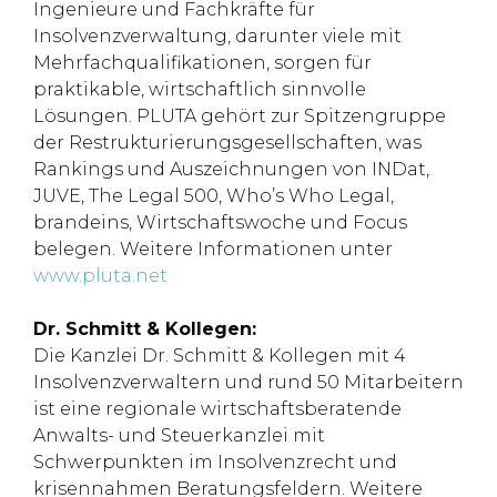
Ingenieure und Fachkräfte für
Insolvenzverwaltung, darunter viele mit
Mehrfachqualifikationen, sorgen für
praktikable, wirtschaftlich sinnvolle
Lösungen. PLUTA gehört zur Spitzengruppe
der Restrukturierungsgesellschaften, was
Rankings und Auszeichnungen von INDat,
JUVE, The Legal 500, Who’s Who Legal,
brandeins, Wirtschaftswoche und Focus
belegen. Weitere Informationen unter
www.pluta.net
Dr. Schmitt & Kollegen:
Die Kanzlei Dr. Schmitt & Kollegen mit 4
Insolvenzverwaltern und rund 50 Mitarbeitern
ist eine regionale wirtschaftsberatende
Anwalts- und Steuerkanzlei mit
Schwerpunkten im Insolvenzrecht und
krisennahmen Beratungsfeldern. Weitere