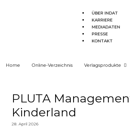
ÜBER INDAT
KARRIERE
MEDIADATEN
PRESSE
KONTAKT
Home
Online-Verzeichnis
Verlagsprodukte
PLUTA Management 
Kinderland
28. April 2026