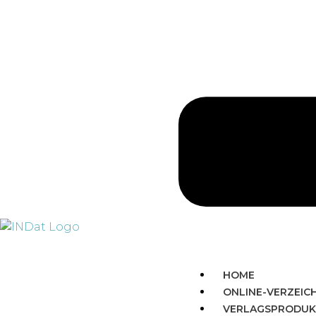
HOME
ONLINE-VERZEIC
VERLAGSPRODUK