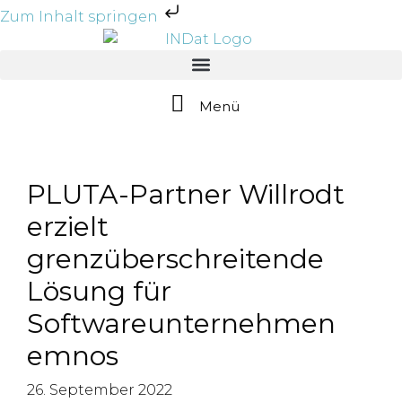
Zum Inhalt springen
Menü
PLUTA-Partner Willrodt
erzielt
grenzüberschreitende
Lösung für
Softwareunternehmen
emnos
26. September 2022