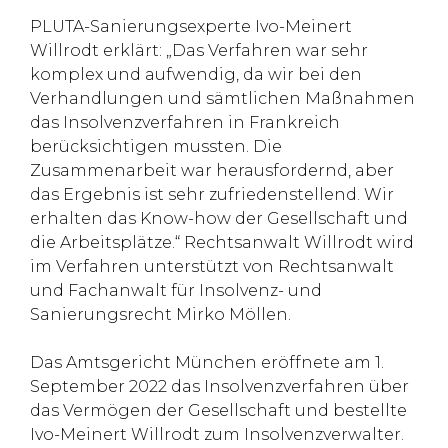
PLUTA-Sanierungsexperte Ivo-Meinert
Willrodt erklärt: „Das Verfahren war sehr
komplex und aufwendig, da wir bei den
Verhandlungen und sämtlichen Maßnahmen
das Insolvenzverfahren in Frankreich
berücksichtigen mussten. Die
Zusammenarbeit war herausfordernd, aber
das Ergebnis ist sehr zufriedenstellend. Wir
erhalten das Know-how der Gesellschaft und
die Arbeitsplätze.“ Rechtsanwalt Willrodt wird
im Verfahren unterstützt von Rechtsanwalt
und Fachanwalt für Insolvenz- und
Sanierungsrecht Mirko Möllen.
Das Amtsgericht München eröffnete am 1.
September 2022 das Insolvenzverfahren über
das Vermögen der Gesellschaft und bestellte
Ivo-Meinert Willrodt zum Insolvenzverwalter.