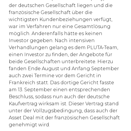
der deutschen Gesellschaft liegen und die
französische Gesellschaft über die
wichtigsten Kundenbeziehungen verfügt,
war im Verfahren nur eine Gesamtlösung
möglich. Anderenfalls hätte es keinen
Investor gegeben. Nach intensiven
Verhandlungen gelang es dem PLUTA-Team,
einen Investor zu finden, der Angebote für
beide Gesellschaften unterbreitete. Hierzu
fanden Ende August und Anfang September
auch zwei Termine vor dem Gericht in
Frankreich statt. Das dortige Gericht fasste
am 13. September einen entsprechenden
Beschluss, sodass nun auch der deutsche
Kaufvertrag wirksam ist. Dieser Vertrag stand
unter der Vollzugsbedingung, dass auch der
Asset Deal mit der französischen Gesellschaft
genehmigt wird.