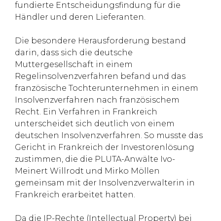
fundierte Entscheidungsfindung für die
Händler und deren Lieferanten.
Die besondere Herausforderung bestand
darin, dass sich die deutsche
Muttergesellschaft in einem
Regelinsolvenzverfahren befand und das
französische Tochterunternehmen in einem
Insolvenzverfahren nach französischem
Recht. Ein Verfahren in Frankreich
unterscheidet sich deutlich von einem
deutschen Insolvenzverfahren. So musste das
Gericht in Frankreich der Investorenlösung
zustimmen, die die PLUTA-Anwälte Ivo-
Meinert Willrodt und Mirko Möllen
gemeinsam mit der Insolvenzverwalterin in
Frankreich erarbeitet hatten.
Da die IP-Rechte (Intellectual Property) bei