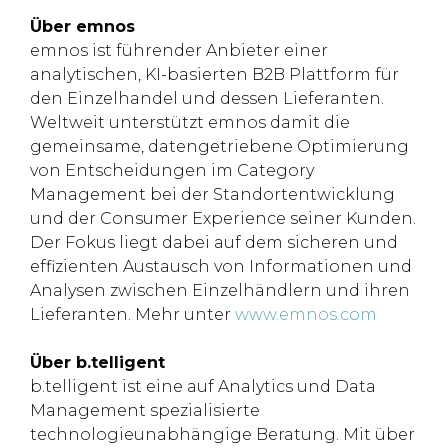
Über emnos
emnos ist führender Anbieter einer
analytischen, KI-basierten B2B Plattform für
den Einzelhandel und dessen Lieferanten.
Weltweit unterstützt emnos damit die
gemeinsame, datengetriebene Optimierung
von Entscheidungen im Category
Management bei der Standortentwicklung
und der Consumer Experience seiner Kunden.
Der Fokus liegt dabei auf dem sicheren und
effizienten Austausch von Informationen und
Analysen zwischen Einzelhändlern und ihren
Lieferanten. Mehr unter
www.emnos.com
Über b.telligent
b.telligent ist eine auf Analytics und Data
Management spezialisierte
technologieunabhängige Beratung. Mit über