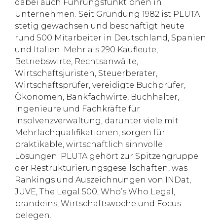
dabei auch Führungsfunktionen in
Unternehmen. Seit Gründung 1982 ist PLUTA
stetig gewachsen und beschäftigt heute
rund 500 Mitarbeiter in Deutschland, Spanien
und Italien. Mehr als 290 Kaufleute,
Betriebswirte, Rechtsanwälte,
Wirtschaftsjuristen, Steuerberater,
Wirtschaftsprüfer, vereidigte Buchprüfer,
Ökonomen, Bankfachwirte, Buchhalter,
Ingenieure und Fachkräfte für
Insolvenzverwaltung, darunter viele mit
Mehrfachqualifikationen, sorgen für
praktikable, wirtschaftlich sinnvolle
Lösungen. PLUTA gehört zur Spitzengruppe
der Restrukturierungsgesellschaften, was
Rankings und Auszeichnungen von INDat,
JUVE, The Legal 500, Who’s Who Legal,
brandeins, Wirtschaftswoche und Focus
belegen.