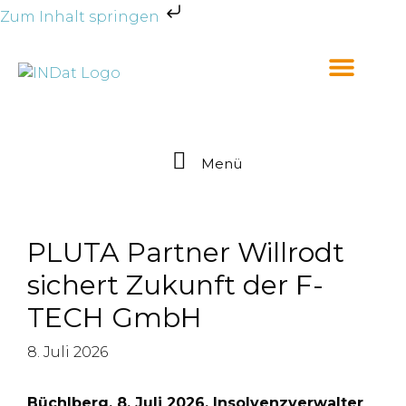
Zum Inhalt springen
Menü
PLUTA Partner Willrodt
sichert Zukunft der F-
TECH GmbH
8. Juli 2026
Büchlberg, 8. Juli 2026. Insolvenzverwalter