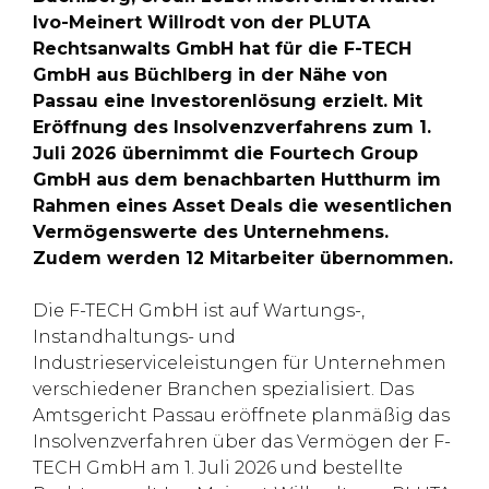
Ivo-Meinert Willrodt von der PLUTA
Rechtsanwalts GmbH hat für die F-TECH
GmbH aus Büchlberg in der Nähe von
Passau eine Investorenlösung erzielt. Mit
Eröffnung des Insolvenzverfahrens zum 1.
Juli 2026 übernimmt die Fourtech Group
GmbH aus dem benachbarten Hutthurm im
Rahmen eines Asset Deals die wesentlichen
Vermögenswerte des Unternehmens.
Zudem werden 12 Mitarbeiter übernommen.
Die F-TECH GmbH ist auf Wartungs-,
Instandhaltungs- und
Industrieserviceleistungen für Unternehmen
verschiedener Branchen spezialisiert. Das
Amtsgericht Passau eröffnete planmäßig das
Insolvenzverfahren über das Vermögen der F-
TECH GmbH am 1. Juli 2026 und bestellte