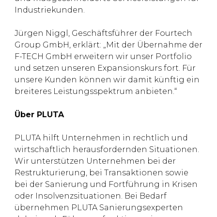
Industriekunden.
Jürgen Niggl, Geschäftsführer der Fourtech
Group GmbH, erklärt: „Mit der Übernahme der
F-TECH GmbH erweitern wir unser Portfolio
und setzen unseren Expansionskurs fort. Für
unsere Kunden können wir damit künftig ein
breiteres Leistungsspektrum anbieten.“
Über PLUTA
PLUTA hilft Unternehmen in rechtlich und
wirtschaftlich herausfordernden Situationen.
Wir unterstützen Unternehmen bei der
Restrukturierung, bei Transaktionen sowie
bei der Sanierung und Fortführung in Krisen
oder Insolvenzsituationen. Bei Bedarf
übernehmen PLUTA Sanierungsexperten