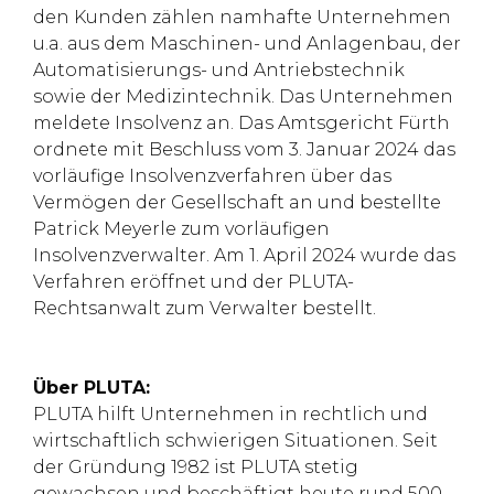
den Kunden zählen namhafte Unternehmen
u.a. aus dem Maschinen- und Anlagenbau, der
Automatisierungs- und Antriebstechnik
sowie der Medizintechnik. Das Unternehmen
meldete Insolvenz an. Das Amtsgericht Fürth
ordnete mit Beschluss vom 3. Januar 2024 das
vorläufige Insolvenzverfahren über das
Vermögen der Gesellschaft an und bestellte
Patrick Meyerle zum vorläufigen
Insolvenzverwalter. Am 1. April 2024 wurde das
Verfahren eröffnet und der PLUTA-
Rechtsanwalt zum Verwalter bestellt.
Über PLUTA:
PLUTA hilft Unternehmen in rechtlich und
wirtschaftlich schwierigen Situationen. Seit
der Gründung 1982 ist PLUTA stetig
gewachsen und beschäftigt heute rund 500