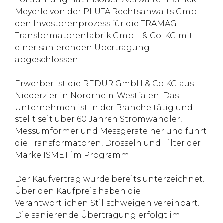
Meyerle von der PLUTA Rechtsanwalts GmbH
den Investorenprozess für die TRAMAG
Transformatorenfabrik GmbH & Co. KG mit
einer sanierenden Übertragung
abgeschlossen.
Erwerber ist die REDUR GmbH & Co KG aus
Niederzier in Nordrhein-Westfalen. Das
Unternehmen ist in der Branche tätig und
stellt seit über 60 Jahren Stromwandler,
Messumformer und Messgeräte her und führt
die Transformatoren, Drosseln und Filter der
Marke ISMET im Programm.
Der Kaufvertrag wurde bereits unterzeichnet.
Über den Kaufpreis haben die
Verantwortlichen Stillschweigen vereinbart.
Die sanierende Übertragung erfolgt im