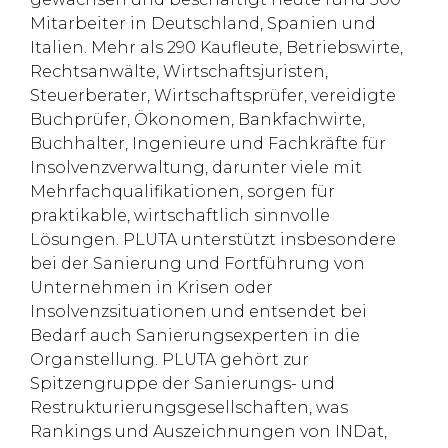
Mitarbeiter in Deutschland, Spanien und
Italien. Mehr als 290 Kaufleute, Betriebswirte,
Rechtsanwälte, Wirtschaftsjuristen,
Steuerberater, Wirtschaftsprüfer, vereidigte
Buchprüfer, Ökonomen, Bankfachwirte,
Buchhalter, Ingenieure und Fachkräfte für
Insolvenzverwaltung, darunter viele mit
Mehrfachqualifikationen, sorgen für
praktikable, wirtschaftlich sinnvolle
Lösungen. PLUTA unterstützt insbesondere
bei der Sanierung und Fortführung von
Unternehmen in Krisen oder
Insolvenzsituationen und entsendet bei
Bedarf auch Sanierungsexperten in die
Organstellung. PLUTA gehört zur
Spitzengruppe der Sanierungs- und
Restrukturierungsgesellschaften, was
Rankings und Auszeichnungen von INDat,