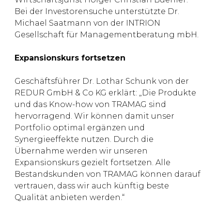
Bei der Investorensuche unterstützte Dr.
Michael Saatmann von der INTRION
Gesellschaft für Managementberatung mbH.
Expansionskurs fortsetzen
Geschäftsführer Dr. Lothar Schunk von der
REDUR GmbH & Co KG erklärt: „Die Produkte
und das Know-how von TRAMAG sind
hervorragend. Wir können damit unser
Portfolio optimal ergänzen und
Synergieeffekte nutzen. Durch die
Übernahme werden wir unseren
Expansionskurs gezielt fortsetzen. Alle
Bestandskunden von TRAMAG können darauf
vertrauen, dass wir auch künftig beste
Qualität anbieten werden.“