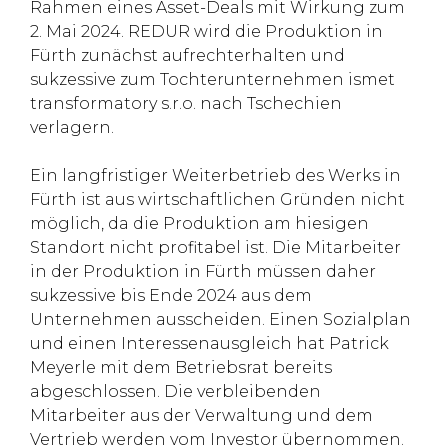
Rahmen eines Asset-Deals mit Wirkung zum
2. Mai 2024. REDUR wird die Produktion in
Fürth zunächst aufrechterhalten und
sukzessive zum Tochterunternehmen ismet
transformatory s.r.o. nach Tschechien
verlagern.
Ein langfristiger Weiterbetrieb des Werks in
Fürth ist aus wirtschaftlichen Gründen nicht
möglich, da die Produktion am hiesigen
Standort nicht profitabel ist. Die Mitarbeiter
in der Produktion in Fürth müssen daher
sukzessive bis Ende 2024 aus dem
Unternehmen ausscheiden. Einen Sozialplan
und einen Interessenausgleich hat Patrick
Meyerle mit dem Betriebsrat bereits
abgeschlossen. Die verbleibenden
Mitarbeiter aus der Verwaltung und dem
Vertrieb werden vom Investor übernommen.