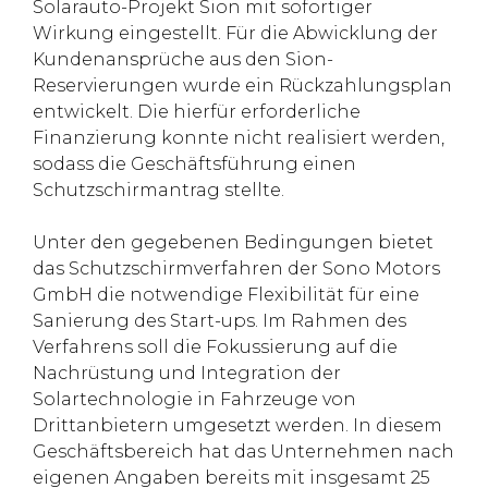
Solarauto-Projekt Sion mit sofortiger
Wirkung eingestellt. Für die Abwicklung der
Kundenansprüche aus den Sion-
Reservierungen wurde ein Rückzahlungsplan
entwickelt. Die hierfür erforderliche
Finanzierung konnte nicht realisiert werden,
sodass die Geschäftsführung einen
Schutzschirmantrag stellte.
Unter den gegebenen Bedingungen bietet
das Schutzschirmverfahren der Sono Motors
GmbH die notwendige Flexibilität für eine
Sanierung des Start-ups. Im Rahmen des
Verfahrens soll die Fokussierung auf die
Nachrüstung und Integration der
Solartechnologie in Fahrzeuge von
Drittanbietern umgesetzt werden. In diesem
Geschäftsbereich hat das Unternehmen nach
eigenen Angaben bereits mit insgesamt 25