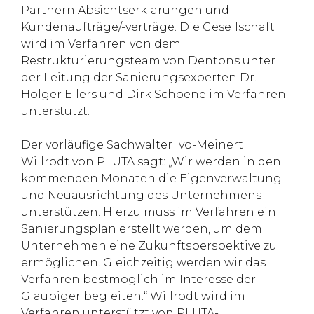
Partnern Absichtserklärungen und
Kundenaufträge/-verträge. Die Gesellschaft
wird im Verfahren von dem
Restrukturierungsteam von Dentons unter
der Leitung der Sanierungsexperten Dr.
Holger Ellers und Dirk Schoene im Verfahren
unterstützt.
Der vorläufige Sachwalter Ivo-Meinert
Willrodt von PLUTA sagt: „Wir werden in den
kommenden Monaten die Eigenverwaltung
und Neuausrichtung des Unternehmens
unterstützen. Hierzu muss im Verfahren ein
Sanierungsplan erstellt werden, um dem
Unternehmen eine Zukunftsperspektive zu
ermöglichen. Gleichzeitig werden wir das
Verfahren bestmöglich im Interesse der
Gläubiger begleiten.“ Willrodt wird im
Verfahren unterstützt von PLUTA-