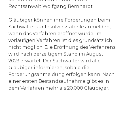
Rechtsanwalt Wolfgang Bernhardt.
Gläubiger können ihre Forderungen beim
Sachwalter zur Insolvenztabelle anmelden,
wenn das Verfahren eröffnet wurde. Im
vorläufigen Verfahren ist dies grundsätzlich
nicht möglich. Die Eröffnung des Verfahrens
wird nach derzeitigem Stand im August
2023 erwartet. Der Sachwalter wird alle
Gläubiger informieren, sobald die
Forderungsanmeldung erfolgen kann. Nach
einer ersten Bestandsaufnahme gibt es in
dem Verfahren mehr als 20.000 Gläubiger.