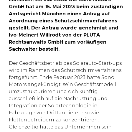
GmbH hat am 15. Mai 2023 beim zuständigen
Amtsgericht München einen Antrag auf
Anordnung eines Schutzschirmverfahrens
gestellt. Der Antrag wurde genehmigt und
Ivo-Meinert Willrodt von der PLUTA
Rechtsanwalts GmbH zum vorläufigen
Sachwalter bestellt.
Der Geschäftsbetrieb des Solarauto-Start-ups
wird im Rahmen des Schutzschirmverfahrens
fortgeführt. Ende Februar 2023 hatte Sono
Motors angekündigt, sein Geschäftsmodell
umzustrukturieren und sich künftig
ausschließlich auf die Nachrüstung und
Integration der Solartechnologie in
Fahrzeuge von Drittanbietern sowie
Flottenbetreibern zu konzentrieren.
Gleichzeitig hatte das Unternehmen sein