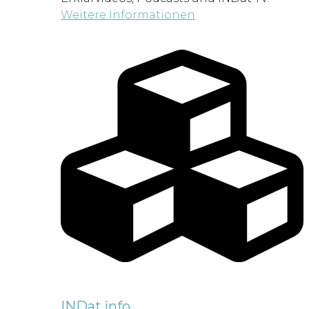
Weitere Informationen
INDat.info