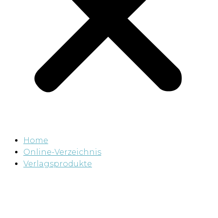
Home
Online-Verzeichnis
Verlagsprodukte