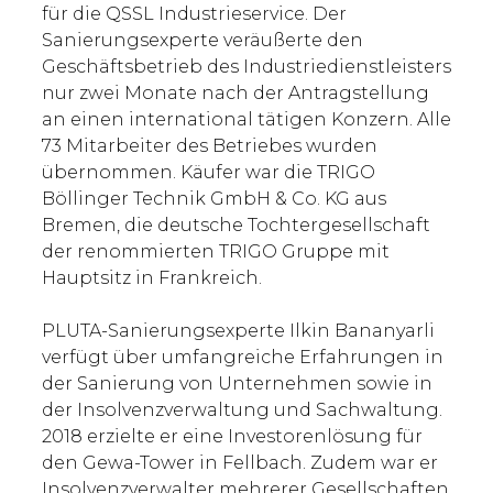
für die QSSL Industrieservice. Der
Sanierungsexperte veräußerte den
Geschäftsbetrieb des Industriedienstleisters
nur zwei Monate nach der Antragstellung
an einen international tätigen Konzern. Alle
73 Mitarbeiter des Betriebes wurden
übernommen. Käufer war die TRIGO
Böllinger Technik GmbH & Co. KG aus
Bremen, die deutsche Tochtergesellschaft
der renommierten TRIGO Gruppe mit
Hauptsitz in Frankreich.
PLUTA-Sanierungsexperte Ilkin Bananyarli
verfügt über umfangreiche Erfahrungen in
der Sanierung von Unternehmen sowie in
der Insolvenzverwaltung und Sachwaltung.
2018 erzielte er eine Investorenlösung für
den Gewa-Tower in Fellbach. Zudem war er
Insolvenzverwalter mehrerer Gesellschaften