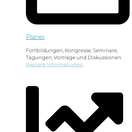
Planer
Fortbildungen, Kongresse, Seminare,
Tagungen, Vorträge und Diskussionen.
Weitere Informationen