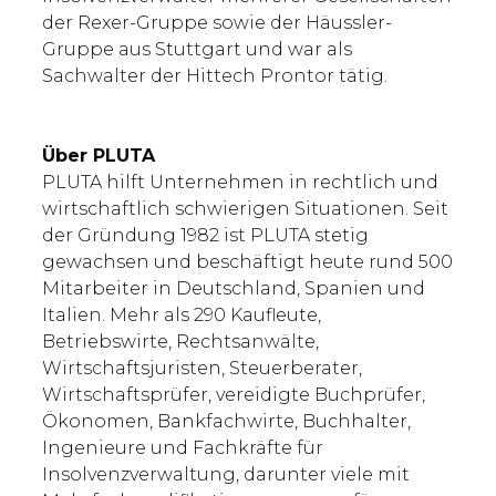
der Rexer-Gruppe sowie der Häussler-
Gruppe aus Stuttgart und war als
Sachwalter der Hittech Prontor tätig.
Über PLUTA
PLUTA hilft Unternehmen in rechtlich und
wirtschaftlich schwierigen Situationen. Seit
der Gründung 1982 ist PLUTA stetig
gewachsen und beschäftigt heute rund 500
Mitarbeiter in Deutschland, Spanien und
Italien. Mehr als 290 Kaufleute,
Betriebswirte, Rechtsanwälte,
Wirtschaftsjuristen, Steuerberater,
Wirtschaftsprüfer, vereidigte Buchprüfer,
Ökonomen, Bankfachwirte, Buchhalter,
Ingenieure und Fachkräfte für
Insolvenzverwaltung, darunter viele mit