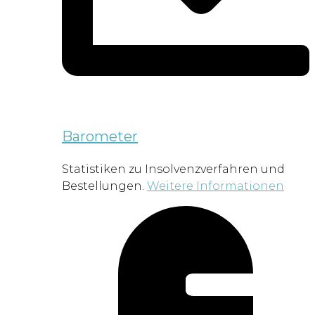
Barometer
Statistiken zu Insolvenzverfahren und
Bestellungen.
Weitere Informationen