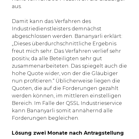
aus.
Damit kann das Verfahren des
Industriedienstleisters demnächst
abgeschlossen werden. Bananyarli erklärt:
„Dieses überdurchschnittliche Ergebnis
freut mich sehr. Das Verfahren verlief sehr
positiv, da alle Beteiligten sehr gut
zusammenarbeiteten. Das spiegelt auch die
hohe Quote wider, von der die Gläubiger
nun profitieren.“ Üblicherweise liegen die
Quoten, die auf die Forderungen gezahlt
werden können, im mittleren einstelligen
Bereich. Im Falle der QSSL Industrieservice
kann Bananyarli somit annähernd alle
Forderungen begleichen.
Lösung zwei Monate nach Antragstellung