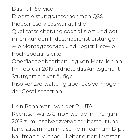
Das Full-Service-
Dienstleistungsunternehmen QSSL
Industrieservices war auf die
Qualitätssicherung spezialisiert und bot
ihren Kunden Industriedienstleistungen
wie Montageservice und Logistik sowie
hoch spezialisierte
Oberflächenbearbeitung von Metallen an.
Im Februar 2019 ordnete das Amtsgericht
Stuttgart die vorläufige
Insolvenzverwaltung über das Vermögen
der Gesellschaft an.
Ilkin Bananyarli von der PLUTA
Rechtsanwalts GmbH wurde im Frühjahr
2019 zum Insolvenzverwalter bestellt und
fand zusammen mit seinem Team um Dipl.-
Kaufmann Michael Hieber einen Investor