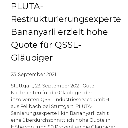
PLUTA-
Restrukturierungsexperte
Bananyarli erzielt hohe
Quote für QSSL-
Gläubiger
23. September 2021
Stuttgart, 23. September 2021. Gute
Nachrichten für die Gläubiger der
insolventen QSSL Industrieservice GmbH
aus Fellbach bei Stuttgart: PLUTA-
Sanierungsexperte Ilkin Bananyarli zahlt
eine überdurchschnittlich hohe Quote in
Höhe von rund 90 Prozent an die Gläubiger