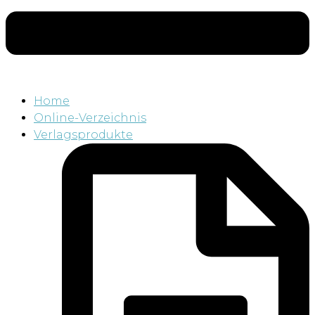
Home
Online-Verzeichnis
Verlagsprodukte