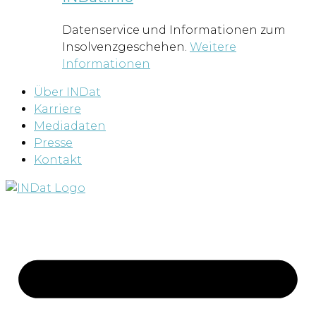
Datenservice und Informationen zum
Insolvenzgeschehen.
Weitere
Informationen
Über INDat
Karriere
Mediadaten
Presse
Kontakt