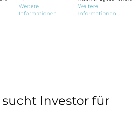
Weitere
Weitere
Informationen
Informationen
ucht Investor für