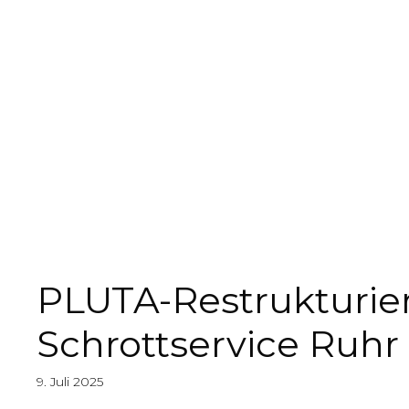
PLUTA-Restrukturier
Schrottservice Ruh
9. Juli 2025