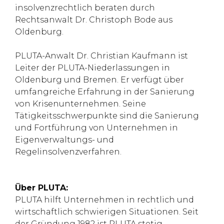
insolvenzrechtlich beraten durch
Rechtsanwalt Dr. Christoph Bode aus
Oldenburg.
PLUTA-Anwalt Dr. Christian Kaufmann ist
Leiter der PLUTA-Niederlassungen in
Oldenburg und Bremen. Er verfügt über
umfangreiche Erfahrung in der Sanierung
von Krisenunternehmen. Seine
Tätigkeitsschwerpunkte sind die Sanierung
und Fortführung von Unternehmen in
Eigenverwaltungs- und
Regelinsolvenzverfahren.
Über PLUTA:
PLUTA hilft Unternehmen in rechtlich und
wirtschaftlich schwierigen Situationen. Seit
der Gründung 1982 ist PLUTA stetig