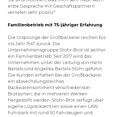
erste Gespräche mit Geschäftspartnern
verliefen sehr positiv.“
Familienbetrieb mit 75-jähriger Erfahrung
Die Ursprünge der Großbäckerei reichen bis
ins Jahr 1947 zurück. Die
Unternehmensgruppe Stöhr-Brot ist seither
ein Familienbetrieb. Seit 2017 wird das
Unternehmen unter der Leitung von Harm
Bartels und Angelika Bartels-Stöhr geführt.
Die Kunden erhalten bei der Großbäckerei
ein abwechslungsreiches
Backwarensortiment verschiedenster
Brotsorten, die in mehreren Werken
hergestellt werden. Stöhr-Brot verfügt über
eigene Logistikzentren sowie einen LKW-
Fuhrpark mit rund 50 Fahrzeugen und