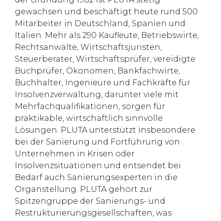
gewachsen und beschäftigt heute rund 500
Mitarbeiter in Deutschland, Spanien und
Italien. Mehr als 290 Kaufleute, Betriebswirte,
Rechtsanwälte, Wirtschaftsjuristen,
Steuerberater, Wirtschaftsprüfer, vereidigte
Buchprüfer, Ökonomen, Bankfachwirte,
Buchhalter, Ingenieure und Fachkräfte für
Insolvenzverwaltung, darunter viele mit
Mehrfachqualifikationen, sorgen für
praktikable, wirtschaftlich sinnvolle
Lösungen. PLUTA unterstützt insbesondere
bei der Sanierung und Fortführung von
Unternehmen in Krisen oder
Insolvenzsituationen und entsendet bei
Bedarf auch Sanierungsexperten in die
Organstellung. PLUTA gehört zur
Spitzengruppe der Sanierungs- und
Restrukturierungsgesellschaften, was