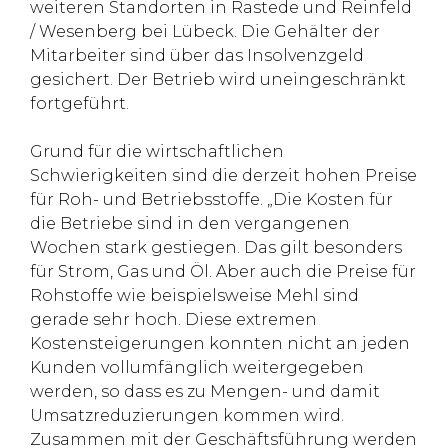
weiteren Standorten in Rastede und Reinfeld
/ Wesenberg bei Lübeck. Die Gehälter der
Mitarbeiter sind über das Insolvenzgeld
gesichert. Der Betrieb wird uneingeschränkt
fortgeführt.
Grund für die wirtschaftlichen
Schwierigkeiten sind die derzeit hohen Preise
für Roh- und Betriebsstoffe. „Die Kosten für
die Betriebe sind in den vergangenen
Wochen stark gestiegen. Das gilt besonders
für Strom, Gas und Öl. Aber auch die Preise für
Rohstoffe wie beispielsweise Mehl sind
gerade sehr hoch. Diese extremen
Kostensteigerungen konnten nicht an jeden
Kunden vollumfänglich weitergegeben
werden, so dass es zu Mengen- und damit
Umsatzreduzierungen kommen wird.
Zusammen mit der Geschäftsführung werden