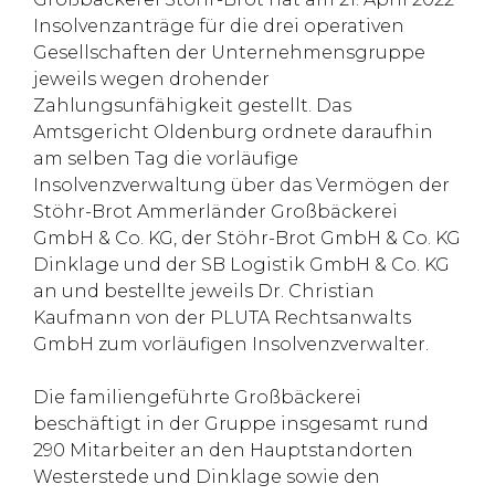
Insolvenzanträge für die drei operativen
Gesellschaften der Unternehmensgruppe
jeweils wegen drohender
Zahlungsunfähigkeit gestellt. Das
Amtsgericht Oldenburg ordnete daraufhin
am selben Tag die vorläufige
Insolvenzverwaltung über das Vermögen der
Stöhr-Brot Ammerländer Großbäckerei
GmbH & Co. KG, der Stöhr-Brot GmbH & Co. KG
Dinklage und der SB Logistik GmbH & Co. KG
an und bestellte jeweils Dr. Christian
Kaufmann von der PLUTA Rechtsanwalts
GmbH zum vorläufigen Insolvenzverwalter.
Die familiengeführte Großbäckerei
beschäftigt in der Gruppe insgesamt rund
290 Mitarbeiter an den Hauptstandorten
Westerstede und Dinklage sowie den