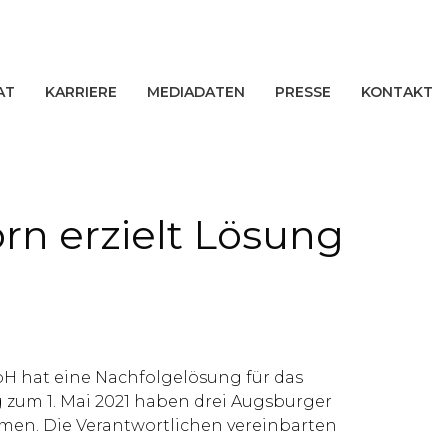
AT
KARRIERE
MEDIADATEN
PRESSE
KONTAKT
n erzielt Lösung
H hat eine Nachfolgelösung für das
 zum 1. Mai 2021 haben drei Augsburger
men. Die Verantwortlichen vereinbarten