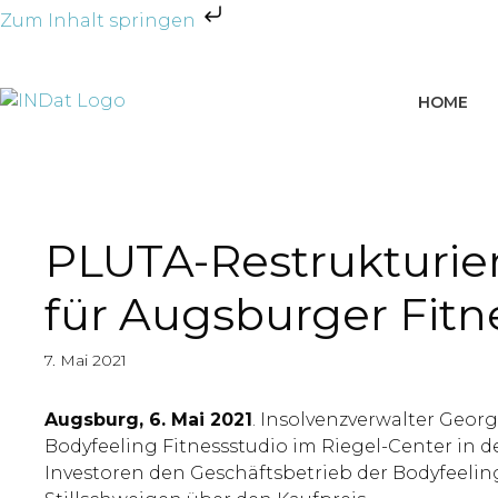
Zum Inhalt springen
HOME
PLUTA-Restrukturie
für Augsburger Fitn
7. Mai 2021
Augsburg, 6. Mai 2021
. Insolvenzverwalter Geo
Bodyfeeling Fitnessstudio im Riegel-Center in 
Investoren den Geschäftsbetrieb der Bodyfeeli