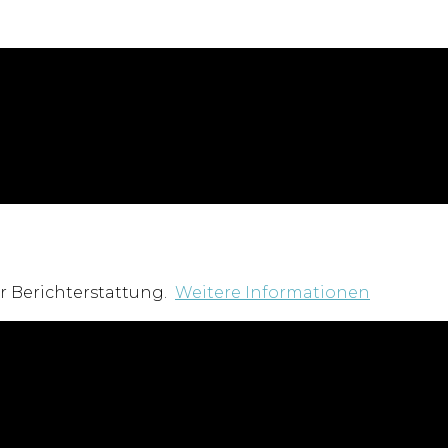
r Berichterstattung.
Weitere Informationen