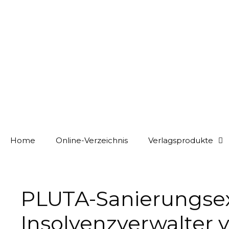
Home
Online-Verzeichnis
Verlagsprodukte
PLUTA-Sanierungsexp
Insolvenzverwalter