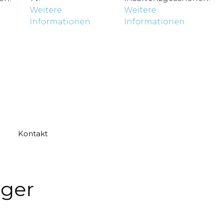
Weitere
Weitere
Informationen
Informationen
Kontakt
iger