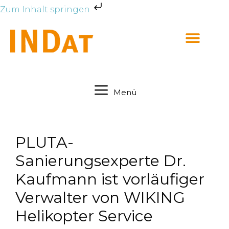
Zum Inhalt springen
Menü
PLUTA-
Sanierungsexperte Dr.
Kaufmann ist vorläufiger
Verwalter von WIKING
Helikopter Service