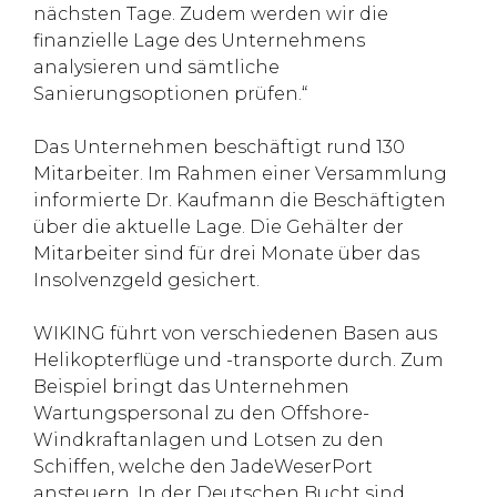
nächsten Tage. Zudem werden wir die
finanzielle Lage des Unternehmens
analysieren und sämtliche
Sanierungsoptionen prüfen.“
Das Unternehmen beschäftigt rund 130
Mitarbeiter. Im Rahmen einer Versammlung
informierte Dr. Kaufmann die Beschäftigten
über die aktuelle Lage. Die Gehälter der
Mitarbeiter sind für drei Monate über das
Insolvenzgeld gesichert.
WIKING führt von verschiedenen Basen aus
Helikopterflüge und -transporte durch. Zum
Beispiel bringt das Unternehmen
Wartungspersonal zu den Offshore-
Windkraftanlagen und Lotsen zu den
Schiffen, welche den JadeWeserPort
ansteuern. In der Deutschen Bucht sind