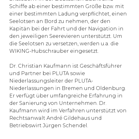
Schiffe ab einer bestimmten Größe bzw. mit
einer bestimmten Ladung verpflichtet, einen
Seelotsen an Bord zu nehmen, der den
Kapitän bei der Fahrt und der Navigation in
den jeweiligen Seerevieren unterstützt. Um
die Seelotsen zu versetzen, werden u.a. die
WIKING-Hubschrauber eingesetzt.
Dr. Christian Kaufmann ist Geschäftsführer
und Partner bei PLUTA sowie
Niederlassungsleiter der PLUTA-
Niederlassungen in Bremen und Oldenburg.
Er verfügt über umfangreiche Erfahrung in
der Sanierung von Unternehmen. Dr.
Kaufmann wird im Verfahren unterstützt von
Rechtsanwalt André Gildehaus und
Betriebswirt Jürgen Schendel.