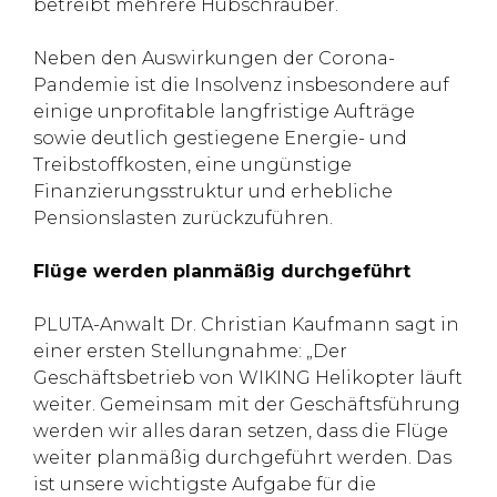
betreibt mehrere Hubschrauber.
Neben den Auswirkungen der Corona-
Pandemie ist die Insolvenz insbesondere auf
einige unprofitable langfristige Aufträge
sowie deutlich gestiegene Energie- und
Treibstoffkosten, eine ungünstige
Finanzierungsstruktur und erhebliche
Pensionslasten zurückzuführen.
Flüge werden planmäßig durchgeführt
PLUTA-Anwalt Dr. Christian Kaufmann sagt in
einer ersten Stellungnahme: „Der
Geschäftsbetrieb von WIKING Helikopter läuft
weiter. Gemeinsam mit der Geschäftsführung
werden wir alles daran setzen, dass die Flüge
weiter planmäßig durchgeführt werden. Das
ist unsere wichtigste Aufgabe für die