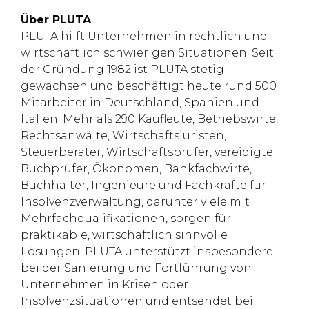
Über PLUTA
PLUTA hilft Unternehmen in rechtlich und
wirtschaftlich schwierigen Situationen. Seit
der Gründung 1982 ist PLUTA stetig
gewachsen und beschäftigt heute rund 500
Mitarbeiter in Deutschland, Spanien und
Italien. Mehr als 290 Kaufleute, Betriebswirte,
Rechtsanwälte, Wirtschaftsjuristen,
Steuerberater, Wirtschaftsprüfer, vereidigte
Buchprüfer, Ökonomen, Bankfachwirte,
Buchhalter, Ingenieure und Fachkräfte für
Insolvenzverwaltung, darunter viele mit
Mehrfachqualifikationen, sorgen für
praktikable, wirtschaftlich sinnvolle
Lösungen. PLUTA unterstützt insbesondere
bei der Sanierung und Fortführung von
Unternehmen in Krisen oder
Insolvenzsituationen und entsendet bei