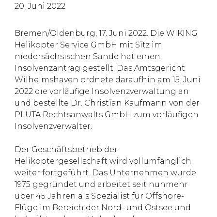
20. Juni 2022
Bremen/Oldenburg, 17. Juni 2022. Die WIKING
Helikopter Service GmbH mit Sitz im
niedersächsischen Sande hat einen
Insolvenzantrag gestellt. Das Amtsgericht
Wilhelmshaven ordnete daraufhin am 15. Juni
2022 die vorläufige Insolvenzverwaltung an
und bestellte Dr. Christian Kaufmann von der
PLUTA Rechtsanwalts GmbH zum vorläufigen
Insolvenzverwalter.
Der Geschäftsbetrieb der
Helikoptergesellschaft wird vollumfänglich
weiter fortgeführt. Das Unternehmen wurde
1975 gegründet und arbeitet seit nunmehr
über 45 Jahren als Spezialist für Offshore-
Flüge im Bereich der Nord- und Ostsee und