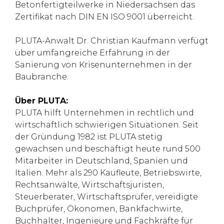
Betonfertigteilwerke in Niedersachsen das
Zertifikat nach DIN EN ISO 9001 überreicht.
PLUTA-Anwalt Dr. Christian Kaufmann verfügt
über umfangreiche Erfahrung in der
Sanierung von Krisenunternehmen in der
Baubranche.
Über PLUTA:
PLUTA hilft Unternehmen in rechtlich und
wirtschaftlich schwierigen Situationen. Seit
der Gründung 1982 ist PLUTA stetig
gewachsen und beschäftigt heute rund 500
Mitarbeiter in Deutschland, Spanien und
Italien. Mehr als 290 Kaufleute, Betriebswirte,
Rechtsanwälte, Wirtschaftsjuristen,
Steuerberater, Wirtschaftsprüfer, vereidigte
Buchprüfer, Ökonomen, Bankfachwirte,
Buchhalter, Ingenieure und Fachkräfte für