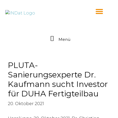
springen
Menü
PLUTA-
Sanierungsexperte Dr.
Kaufmann sucht Investor
für DUHA Fertigteilbau
20. Oktober 2021