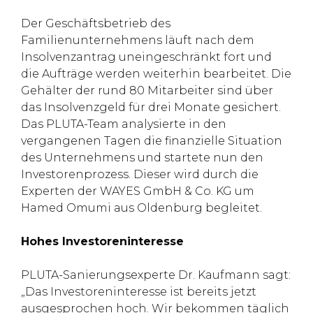
Der Geschäftsbetrieb des
Familienunternehmens läuft nach dem
Insolvenzantrag uneingeschränkt fort und
die Aufträge werden weiterhin bearbeitet. Die
Gehälter der rund 80 Mitarbeiter sind über
das Insolvenzgeld für drei Monate gesichert.
Das PLUTA-Team analysierte in den
vergangenen Tagen die finanzielle Situation
des Unternehmens und startete nun den
Investorenprozess. Dieser wird durch die
Experten der WAYES GmbH & Co. KG um
Hamed Omumi aus Oldenburg begleitet.
Hohes Investoreninteresse
PLUTA-Sanierungsexperte Dr. Kaufmann sagt:
„Das Investoreninteresse ist bereits jetzt
ausgesprochen hoch. Wir bekommen täglich