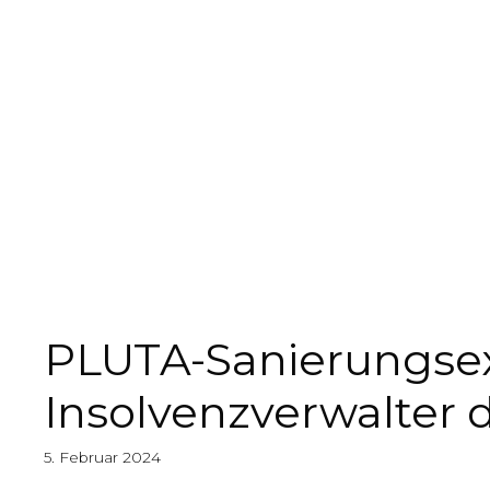
PLUTA-Sanierungsexp
Insolvenzverwalter
5. Februar 2024