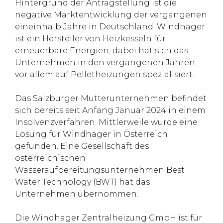
Hintergrund der Antragstellung ist die
negative Marktentwicklung der vergangenen
eineinhalb Jahre in Deutschland. Windhager
ist ein Hersteller von Heizkesseln für
erneuerbare Energien; dabei hat sich das
Unternehmen in den vergangenen Jahren
vor allem auf Pelletheizungen spezialisiert.
Das Salzburger Mutterunternehmen befindet
sich bereits seit Anfang Januar 2024 in einem
Insolvenzverfahren. Mittlerweile wurde eine
Lösung für Windhager in Österreich
gefunden. Eine Gesellschaft des
österreichischen
Wasseraufbereitungsunternehmen Best
Water Technology (BWT) hat das
Unternehmen übernommen.
Die Windhager Zentralheizung GmbH ist für