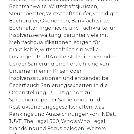
Rechtsanwälte, Wirtschaftsjuristen,
Steuerberater, Wirtschaftsprüfer, vereidigte
Buchprüfer, Ökonomen, Bankfachwirte,
Buchhalter, Ingenieure und Fachkräfte für
Insolvenzverwaltung, darunter viele mit
Mehrfachqualifikationen, sorgen für
praktikable, wirtschaftlich sinnvolle
Lösungen. PLUTA unterstützt insbesondere
bei der Sanierung und Fortführung von
Unternehmen in Krisen oder
Insolvenzsituationen und entsendet bei
Bedarf auch Sanierungsexperten in die
Organstellung. PLUTA gehört zur
Spitzengruppe der Sanierungs- und
Restrukturierungsgesellschaften, was
Rankings und Auszeichnungen von INDat,
JUVE, The Legal 500, Who’s Who Legal,
brandeins und Focus belegen. Weitere