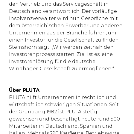
den Vertrieb und das Servicegeschäft in
Deutschland verantwortlich. Der vorläufige
Insolvenzverwalter wird nun Gespräche mit
dem österreichischen Erwerber und anderen
Unternehmen aus der Branche führen, um
einen Investor für die Gesellschaft zu finden.
Stemshorn sagt: „Wir werden zeitnah den
Investorenprozess starten. Ziel ist es, eine
Investorenlösung für die deutsche
Windhager-Gesellschaft zu ermöglichen.“
Über PLUTA
PLUTA hilft Unternehmen in rechtlich und
wirtschaftlich schwierigen Situationen. Seit
der Gründung 1982 ist PLUTA stetig
gewachsen und beschäftigt heute rund 500
Mitarbeiter in Deutschland, Spanien und
Italien. Mehr als 290 Kaufleute, Betriebswirte,