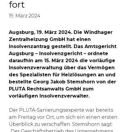
fort
19. März 2024
Augsburg, 19. März 2024. Die Windhager
Zentralheizung GmbH hat einen
Insolvenzantrag gestellt. Das Amtsgericht
Augsburg – Insolvenzgericht – ordnete
daraufhin am 15. März 2024 die vorläufige
Insolvenzverwaltung über das Vermögen
des Spezialisten für Heizlösungen an und
bestellte Georg Jakob Stemshorn von der
PLUTA Rechtsanwalts GmbH zum
vorläufigen Insolvenzverwalter.
Der PLUTA-Sanierungsexperte war bereits
am Freitag vor Ort, um sich ein einen ersten
Überblick zu verschaffen. Stemshorn sagt:
„Der Geschäftsbetrieb des Unternehmens