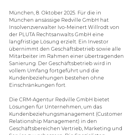
München, 8. Oktober 2025. Für die in
München ansässige Redville GmbH hat
Insolvenzverwalter Ivo-Meinert Willrodt von
der PLUTA Rechtsanwalts GmbH eine
langfristige Lösung erzielt. Ein Investor
übernimmt den Geschäftsbetrieb sowie alle
Mitarbeiter im Rahmen einer übertragenden
Sanierung. Der Geschäftsbetrieb wird in
vollem Umfang fortgeführt und die
Kundenbeziehungen bestehen ohne
Einschränkungen fort.
Die CRM-Agentur Redville GmbH bietet
Lösungen für Unternehmen, um das
Kundenbeziehungsmanagement (Customer
Relationship Management) in den
Geschäftsbereichen Vertrieb, Marketing und