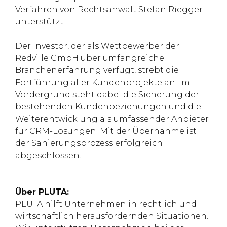
Verfahren von Rechtsanwalt Stefan Riegger
unterstützt.
Der Investor, der als Wettbewerber der
Redville GmbH über umfangreiche
Branchenerfahrung verfügt, strebt die
Fortführung aller Kundenprojekte an. Im
Vordergrund steht dabei die Sicherung der
bestehenden Kundenbeziehungen und die
Weiterentwicklung als umfassender Anbieter
für CRM-Lösungen. Mit der Übernahme ist
der Sanierungsprozess erfolgreich
abgeschlossen.
Über PLUTA:
PLUTA hilft Unternehmen in rechtlich und
wirtschaftlich herausfordernden Situationen.