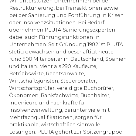
Wir unterstützen Unternehmen bei der
Restrukturierung, bei Transaktionen sowie
bei der Sanierung und Fortführung in Krisen
oder Insolvenzsituationen. Bei Bedarf
übernehmen PLUTA-Sanierungsexperten
dabei auch Führungsfunktionen in
Unternehmen. Seit Gründung 1982 ist PLUTA
stetig gewachsen und beschäftigt heute
rund 500 Mitarbeiter in Deutschland, Spanien
und Italien. Mehr als 290 Kaufleute,
Betriebswirte, Rechtsanwälte,
Wirtschaftsjuristen, Steuerberater,
Wirtschaftsprüfer, vereidigte Buchprüfer,
Ökonomen, Bankfachwirte, Buchhalter,
Ingenieure und Fachkräfte für
Insolvenzverwaltung, darunter viele mit
Mehrfachqualifikationen, sorgen für
praktikable, wirtschaftlich sinnvolle
Lösungen. PLUTA gehört zur Spitzengruppe