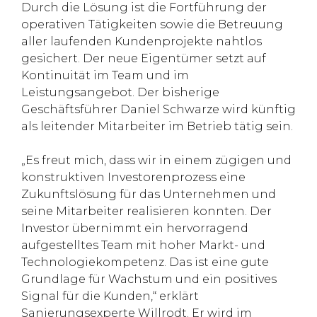
Durch die Lösung ist die Fortführung der
operativen Tätigkeiten sowie die Betreuung
aller laufenden Kundenprojekte nahtlos
gesichert. Der neue Eigentümer setzt auf
Kontinuität im Team und im
Leistungsangebot. Der bisherige
Geschäftsführer Daniel Schwarze wird künftig
als leitender Mitarbeiter im Betrieb tätig sein.
„Es freut mich, dass wir in einem zügigen und
konstruktiven Investorenprozess eine
Zukunftslösung für das Unternehmen und
seine Mitarbeiter realisieren konnten. Der
Investor übernimmt ein hervorragend
aufgestelltes Team mit hoher Markt- und
Technologiekompetenz. Das ist eine gute
Grundlage für Wachstum und ein positives
Signal für die Kunden,“ erklärt
Sanierungsexperte Willrodt. Er wird im