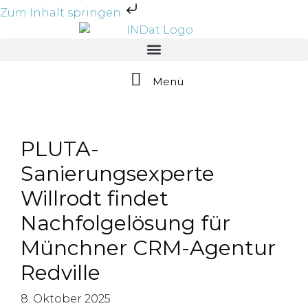
Zum Inhalt springen
Menü
PLUTA-
Sanierungsexperte
Willrodt findet
Nachfolgelösung für
Münchner CRM-Agentur
Redville
8. Oktober 2025