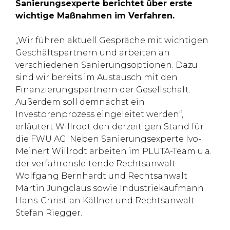
Sanierungsexperte berichtet über erste
wichtige Maßnahmen im Verfahren.
„Wir führen aktuell Gespräche mit wichtigen
Geschäftspartnern und arbeiten an
verschiedenen Sanierungsoptionen. Dazu
sind wir bereits im Austausch mit den
Finanzierungspartnern der Gesellschaft.
Außerdem soll demnächst ein
Investorenprozess eingeleitet werden“,
erläutert Willrodt den derzeitigen Stand für
die FWU AG. Neben Sanierungsexperte Ivo-
Meinert Willrodt arbeiten im PLUTA-Team u.a.
der verfahrensleitende Rechtsanwalt
Wolfgang Bernhardt und Rechtsanwalt
Martin Jungclaus sowie Industriekaufmann
Hans-Christian Källner und Rechtsanwalt
Stefan Riegger.