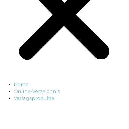
Home
Online-Verzeichnis
Verlagsprodukte