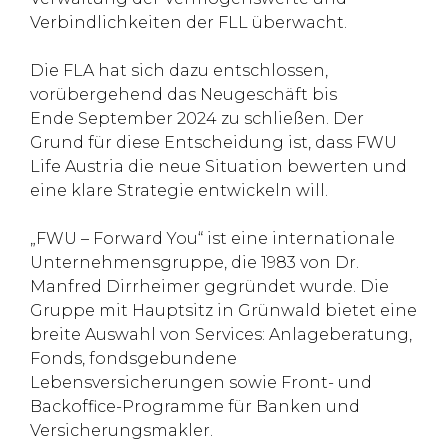
Verbindlichkeiten der FLL überwacht.
Die FLA hat sich dazu entschlossen,
vorübergehend das Neugeschäft bis
Ende September 2024 zu schließen. Der
Grund für diese Entscheidung ist, dass FWU
Life Austria die neue Situation bewerten und
eine klare Strategie entwickeln will.
„FWU – Forward You“ ist eine internationale
Unternehmensgruppe, die 1983 von Dr.
Manfred Dirrheimer gegründet wurde. Die
Gruppe mit Hauptsitz in Grünwald bietet eine
breite Auswahl von Services: Anlageberatung,
Fonds, fondsgebundene
Lebensversicherungen sowie Front- und
Backoffice-Programme für Banken und
Versicherungsmakler.