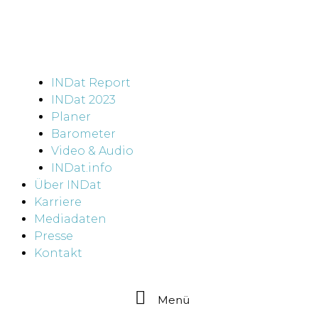
INDat Report
INDat 2023
Planer
Barometer
Video & Audio
INDat.info
Über INDat
Karriere
Mediadaten
Presse
Kontakt
Menü