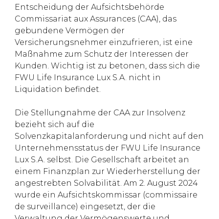
Entscheidung der Aufsichtsbehörde
Commissariat aux Assurances (CAA), das
gebundene Vermögen der
Versicherungsnehmer einzufrieren, ist eine
Maßnahme zum Schutz der Interessen der
Kunden. Wichtig ist zu betonen, dass sich die
FWU Life Insurance Lux S.A. nicht in
Liquidation befindet.
Die Stellungnahme der CAA zur Insolvenz
bezieht sich auf die
Solvenzkapitalanforderung und nicht auf den
Unternehmensstatus der FWU Life Insurance
Lux S.A. selbst. Die Gesellschaft arbeitet an
einem Finanzplan zur Wiederherstellung der
angestrebten Solvabilität. Am 2. August 2024
wurde ein Aufsichtskommissar (commissaire
de surveillance) eingesetzt, der die
Verwaltung der Vermögenswerte und