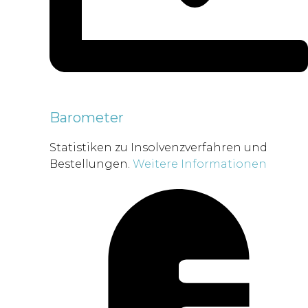
Barometer
Statistiken zu Insolvenzverfahren und
Bestellungen.
Weitere Informationen