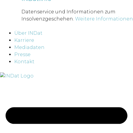
Datenservice und Informationen zum
Insolvenzgeschehen.
Weitere Informationen
Über INDat
Karriere
Mediadaten
Presse
Kontakt