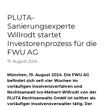
PLUTA-
Sanierungsexperte
Willrodt startet
Investorenprozess für die
FWU AG
19. August 2024
München, 19. August 2024. Die FWU AG
befindet sich seit vier Wochen im
vorläufigen Insolvenzverfahren und
Rechtsanwalt Ivo-Meinert Willrodt von der
PLUTA Rechtsanwalts GmbH ist seither als
vorläufiger Insolvenzverwalter tätig. Der