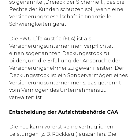
so genannte „Dreieck der Sicherheit“, das die
Rechte der Kunden schützen soll, wenn eine
Versicherungsgesellschaft in finanzielle
Schwierigkeiten gerät.
Die FWU Life Austria (FLA) ist als
Versicherungsunternehmen verpflichtet,
einen sogenannten Deckungsstock zu
bilden, um die Erfüllung der Ansprüche der
Versicherungsnehmer zu gewährleisten. Der
Deckungsstock ist ein Sondervermögen eines
Versicherungsunternehmens, das getrennt
vom Vermögen des Unternehmens zu
verwalten ist.
Entscheidung der Aufsichtsbehörde CAA
Die FLL kann vorerst keine vertraglichen
Leistungen (z. B. Rückkauf) auszahlen. Die