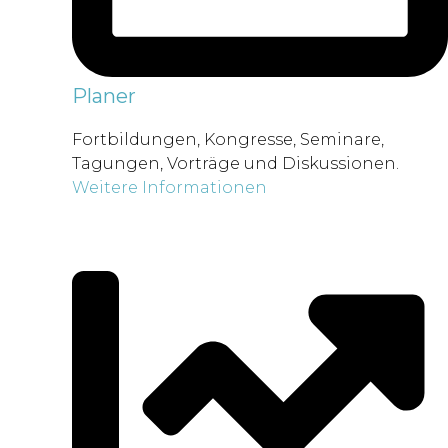
Planer
Fortbildungen, Kongresse, Seminare,
Tagungen, Vorträge und Diskussionen.
Weitere Informationen