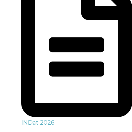
INDat 2026