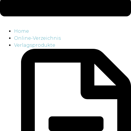
Home
Online-Verzeichnis
Verlagsprodukte