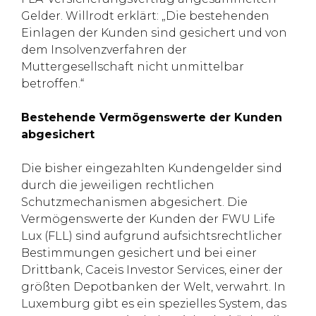
Gelder. Willrodt erklärt: „Die bestehenden
Einlagen der Kunden sind gesichert und von
dem Insolvenzverfahren der
Muttergesellschaft nicht unmittelbar
betroffen.“
Bestehende Vermögenswerte der Kunden
abgesichert
Die bisher eingezahlten Kundengelder sind
durch die jeweiligen rechtlichen
Schutzmechanismen abgesichert. Die
Vermögenswerte der Kunden der FWU Life
Lux (FLL) sind aufgrund aufsichtsrechtlicher
Bestimmungen gesichert und bei einer
Drittbank, Caceis Investor Services, einer der
größten Depotbanken der Welt, verwahrt. In
Luxemburg gibt es ein spezielles System, das