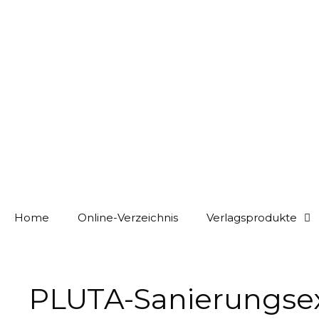
Home
Online-Verzeichnis
Verlagsprodukte
PLUTA-Sanierungsexp