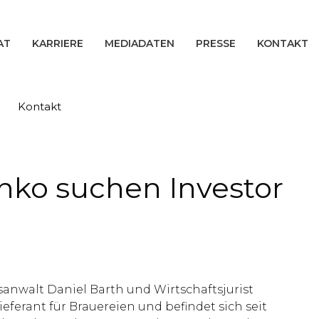
AT
KARRIERE
MEDIADATEN
PRESSE
KONTAKT
Kontakt
ko suchen Investor
anwalt Daniel Barth und Wirtschaftsjurist
ferant für Brauereien und befindet sich seit