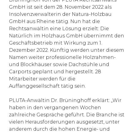
GmbH ist seit dem 28. November 2022 als
Insolvenzverwalterin der Natura-Holzbau
GmbH aus Rheine tätig. Nun hat die
Rechtsanwältin eine Lösung erzielt: Die
Natürlich im Holzhaus GmbH übernimmt den
Geschäftsbetrieb mit Wirkung zum 1.
Dezember 2022. Künftig werden unter diesem
Namen weiter professionelle Holzrahmen-
und Blockhäuser sowie Dachstühle und
Carports geplant und hergestellt. 28
Mitarbeiter werden für die
Auffanggesellschaft tätig sein.
PLUTA-Anwältin Dr. Brüninghoff erklärt: „Wir
haben in den vergangenen Wochen
zahlreiche Gespräche geführt. Die Branche ist
vielen Herausforderungen ausgesetzt, unter
anderem durch die hohen Energie- und