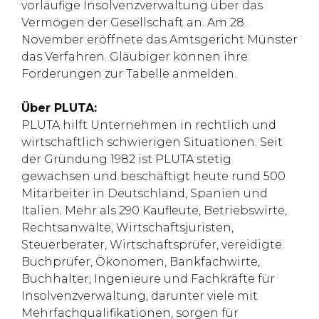
vorläufige Insolvenzverwaltung über das
Vermögen der Gesellschaft an. Am 28.
November eröffnete das Amtsgericht Münster
das Verfahren. Gläubiger können ihre
Forderungen zur Tabelle anmelden.
Über PLUTA:
PLUTA hilft Unternehmen in rechtlich und
wirtschaftlich schwierigen Situationen. Seit
der Gründung 1982 ist PLUTA stetig
gewachsen und beschäftigt heute rund 500
Mitarbeiter in Deutschland, Spanien und
Italien. Mehr als 290 Kaufleute, Betriebswirte,
Rechtsanwälte, Wirtschaftsjuristen,
Steuerberater, Wirtschaftsprüfer, vereidigte
Buchprüfer, Ökonomen, Bankfachwirte,
Buchhalter, Ingenieure und Fachkräfte für
Insolvenzverwaltung, darunter viele mit
Mehrfachqualifikationen, sorgen für