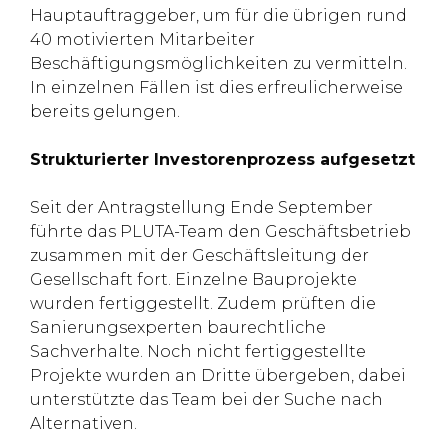
Hauptauftraggeber, um für die übrigen rund
40 motivierten Mitarbeiter
Beschäftigungsmöglichkeiten zu vermitteln.
In einzelnen Fällen ist dies erfreulicherweise
bereits gelungen.
Strukturierter Investorenprozess aufgesetzt
Seit der Antragstellung Ende September
führte das PLUTA-Team den Geschäftsbetrieb
zusammen mit der Geschäftsleitung der
Gesellschaft fort. Einzelne Bauprojekte
wurden fertiggestellt. Zudem prüften die
Sanierungsexperten baurechtliche
Sachverhalte. Noch nicht fertiggestellte
Projekte wurden an Dritte übergeben, dabei
unterstützte das Team bei der Suche nach
Alternativen.