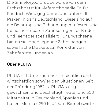
Die Smileforyou Gruppe wurde von dem
Fachzahnarzt für Kieferorthopädie Dr. Dr.
Friedrich Widu gegründet und unterhält
Praxen in ganz Deutschland. Diese sind auf
die Beratung und Behandlung mit festen und
herausnehmbaren Zahnspangen für Kinder
und Teenager spezialisiert. Für Erwachsene
bieten sie innenliegende Zahnspangen
sowie flache Brackets zur Korrektur von
Zahnfehlstellungen an.
Über PLUTA
PLUTA hilft Unternehmen in rechtlich und
wirtschaftlich schwierigen Situationen. Seit
der Gründung 1982 ist PLUTA stetig
gewachsen und beschäftigt heute rund 500
Mitarbeiter in Deutschland, Spanien und
Italien. Mehr als 290 Kaufleute, Betriebswirte,