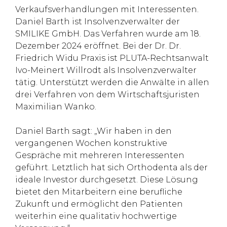
Verkaufsverhandlungen mit Interessenten.
Daniel Barth ist Insolvenzverwalter der
SMILIKE GmbH. Das Verfahren wurde am 18.
Dezember 2024 eröffnet. Bei der Dr. Dr.
Friedrich Widu Praxis ist PLUTA-Rechtsanwalt
Ivo-Meinert Willrodt als Insolvenzverwalter
tätig. Unterstützt werden die Anwälte in allen
drei Verfahren von dem Wirtschaftsjuristen
Maximilian Wanko.
Daniel Barth sagt: „Wir haben in den
vergangenen Wochen konstruktive
Gespräche mit mehreren Interessenten
geführt. Letztlich hat sich Orthodenta als der
ideale Investor durchgesetzt. Diese Lösung
bietet den Mitarbeitern eine berufliche
Zukunft und ermöglicht den Patienten
weiterhin eine qualitativ hochwertige