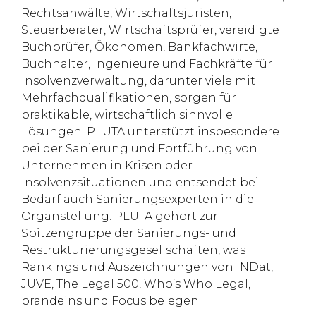
Rechtsanwälte, Wirtschaftsjuristen,
Steuerberater, Wirtschaftsprüfer, vereidigte
Buchprüfer, Ökonomen, Bankfachwirte,
Buchhalter, Ingenieure und Fachkräfte für
Insolvenzverwaltung, darunter viele mit
Mehrfachqualifikationen, sorgen für
praktikable, wirtschaftlich sinnvolle
Lösungen. PLUTA unterstützt insbesondere
bei der Sanierung und Fortführung von
Unternehmen in Krisen oder
Insolvenzsituationen und entsendet bei
Bedarf auch Sanierungsexperten in die
Organstellung. PLUTA gehört zur
Spitzengruppe der Sanierungs- und
Restrukturierungsgesellschaften, was
Rankings und Auszeichnungen von INDat,
JUVE, The Legal 500, Who’s Who Legal,
brandeins und Focus belegen.