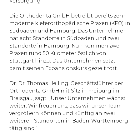
Versorgung.“
Die Orthodenta GmbH betreibt bereits zehn
moderne kieferorthopädische Praxen (KFO) in
Südbaden und Hamburg. Das Unternehmen
hat acht Standorte in Südbaden und zwei
Standorte in Hamburg. Nun kommen zwei
Praxen rund 50 Kilometer östlich von
Stuttgart hinzu. Das Unternehmen setzt
damit seinen Expansionskurs gezielt fort.
Dr. Dr. Thomas Helling, Geschäftsführer der
Orthodenta GmbH mit Sitz in Freiburg im
Breisgau, sagt: „Unser Unternehmen wächst
weiter. Wir freuen uns, dass wir unser Team
vergrößern können und künftig an zwei
weiteren Standorten in Baden-Württemberg
tätig sind.“