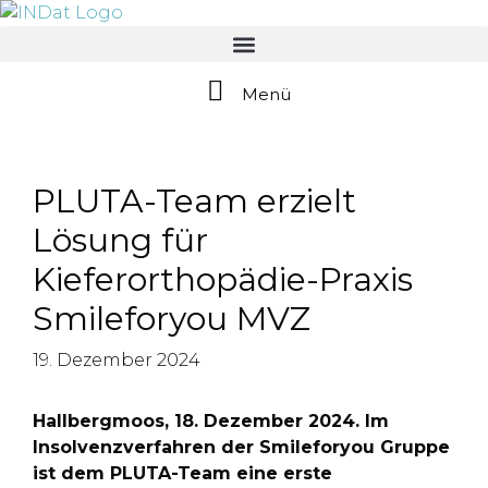
springen
Menü
PLUTA-Team erzielt
Lösung für
Kieferorthopädie-Praxis
Smileforyou MVZ
19. Dezember 2024
Hallbergmoos, 18. Dezember 2024. Im
Insolvenzverfahren der Smileforyou Gruppe
ist dem PLUTA-Team eine erste