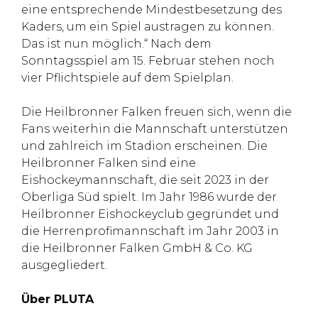
eine entsprechende Mindestbesetzung des
Kaders, um ein Spiel austragen zu können.
Das ist nun möglich.“ Nach dem
Sonntagsspiel am 15. Februar stehen noch
vier Pflichtspiele auf dem Spielplan.
Die Heilbronner Falken freuen sich, wenn die
Fans weiterhin die Mannschaft unterstützen
und zahlreich im Stadion erscheinen. Die
Heilbronner Falken sind eine
Eishockeymannschaft, die seit 2023 in der
Oberliga Süd spielt. Im Jahr 1986 wurde der
Heilbronner Eishockeyclub gegründet und
die Herrenprofimannschaft im Jahr 2003 in
die Heilbronner Falken GmbH & Co. KG
ausgegliedert.
Über PLUTA