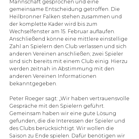
Mannschaft gesprochen und eine
gemeinsame Entscheidung getroffen. Die
Heilbronner Falken stehen zusammen und
der komplette Kader wird bis zum
Wechselfenster am 15. Februar auflaufen.
Anschließend könne eine mittlere einstellige
Zahl an Spielern den Club verlassen und sich
anderen Vereinen anschließen; zwei Spieler
sind sich bereits mit einem Club einig. Hierzu
werden zeitnah in Abstimmung mit den
anderen Vereinen Informationen
bekanntgegeben.
Peter Roeger sagt: „Wir haben vertrauensvolle
Gespräche mit den Spielern geführt.
Gemeinsam haben wir eine gute Lösung
gefunden, die die Interessen der Spieler und
des Clubs berücksichtigt. Wir wollen die
Saison zu Ende spielen. Dafür benötigen wir