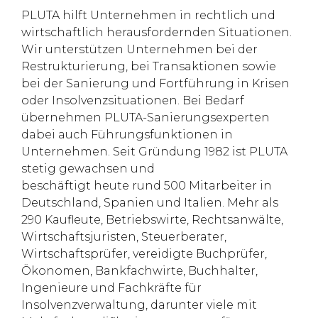
PLUTA hilft Unternehmen in rechtlich und
wirtschaftlich herausfordernden Situationen.
Wir unterstützen Unternehmen bei der
Restrukturierung, bei Transaktionen sowie
bei der Sanierung und Fortführung in Krisen
oder Insolvenzsituationen. Bei Bedarf
übernehmen PLUTA-Sanierungsexperten
dabei auch Führungsfunktionen in
Unternehmen. Seit Gründung 1982 ist PLUTA
stetig gewachsen und
beschäftigt heute rund 500 Mitarbeiter in
Deutschland, Spanien und Italien. Mehr als
290 Kaufleute, Betriebswirte, Rechtsanwälte,
Wirtschaftsjuristen, Steuerberater,
Wirtschaftsprüfer, vereidigte Buchprüfer,
Ökonomen, Bankfachwirte, Buchhalter,
Ingenieure und Fachkräfte für
Insolvenzverwaltung, darunter viele mit