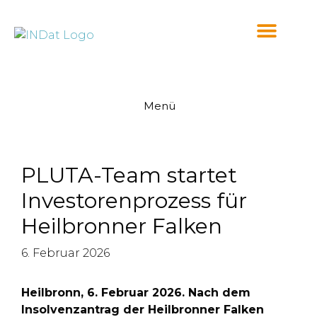
springen
Menü
PLUTA-Team startet
Investorenprozess für
Heilbronner Falken
6. Februar 2026
Heilbronn, 6. Februar 2026. Nach dem
Insolvenzantrag der Heilbronner Falken