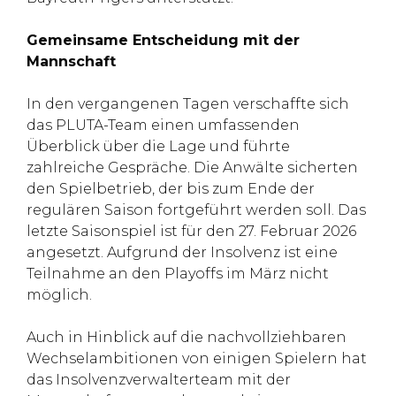
Gemeinsame Entscheidung mit der
Mannschaft
In den vergangenen Tagen verschaffte sich
das PLUTA-Team einen umfassenden
Überblick über die Lage und führte
zahlreiche Gespräche. Die Anwälte sicherten
den Spielbetrieb, der bis zum Ende der
regulären Saison fortgeführt werden soll. Das
letzte Saisonspiel ist für den 27. Februar 2026
angesetzt. Aufgrund der Insolvenz ist eine
Teilnahme an den Playoffs im März nicht
möglich.
Auch in Hinblick auf die nachvollziehbaren
Wechselambitionen von einigen Spielern hat
das Insolvenzverwalterteam mit der