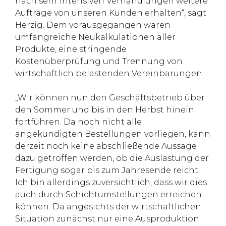
nach sehr intensiven Verhandlungen weitere
Aufträge von unseren Kunden erhalten“, sagt
Herzig. Dem vorausgegangen waren
umfangreiche Neukalkulationen aller
Produkte, eine stringende
Kostenüberprüfung und Trennung von
wirtschaftlich belastenden Vereinbarungen.
„Wir können nun den Geschäftsbetrieb über
den Sommer und bis in den Herbst hinein
fortführen. Da noch nicht alle
angekündigten Bestellungen vorliegen, kann
derzeit noch keine abschließende Aussage
dazu getroffen werden, ob die Auslastung der
Fertigung sogar bis zum Jahresende reicht.
Ich bin allerdings zuversichtlich, dass wir dies
auch durch Schichtumstellungen erreichen
können. Da angesichts der wirtschaftlichen
Situation zunächst nur eine Ausproduktion