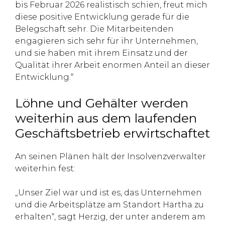
bis Februar 2026 realistisch schien, freut mich
diese positive Entwicklung gerade für die
Belegschaft sehr. Die Mitarbeitenden
engagieren sich sehr für ihr Unternehmen,
und sie haben mit ihrem Einsatz und der
Qualität ihrer Arbeit enormen Anteil an dieser
Entwicklung.“
Löhne und Gehälter werden
weiterhin aus dem laufenden
Geschäftsbetrieb erwirtschaftet
An seinen Plänen hält der Insolvenzverwalter
weiterhin fest:
„Unser Ziel war und ist es, das Unternehmen
und die Arbeitsplätze am Standort Hartha zu
erhalten“, sagt Herzig, der unter anderem am