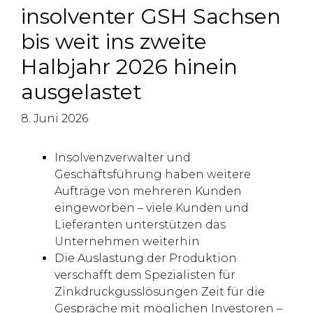
insolventer GSH Sachsen
bis weit ins zweite
Halbjahr 2026 hinein
ausgelastet
8. Juni 2026
Insolvenzverwalter und
Geschäftsführung haben weitere
Aufträge von mehreren Kunden
eingeworben – viele Kunden und
Lieferanten unterstützen das
Unternehmen weiterhin
Die Auslastung der Produktion
verschafft dem Spezialisten für
Zinkdruckgusslösungen Zeit für die
Gespräche mit möglichen Investoren –