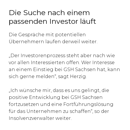
Die Suche nach einem
passenden Investor läuft
Die Gespräche mit potentiellen
Übernehmern laufen derweil weiter.
„Der Investorenprozess steht aber nach wie
vor allen Interessierten offen. Wer Interesse
an einem Einstieg bei GSH Sachsen hat, kann
sich gerne melden“, sagt Herzig.
„Ich wünsche mir, dass es uns gelingt, die
positive Entwicklung bei GSH Sachsen
fortzusetzen und eine Fortführungslösung
für das Unternehmen zu schaffen“, so der
Insolvenzverwalter weiter.