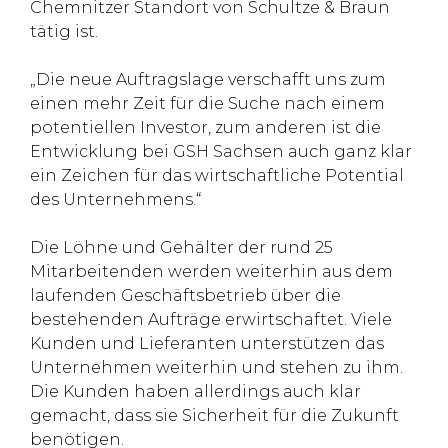
Chemnitzer Standort von Schultze & Braun
tätig ist.
„Die neue Auftragslage verschafft uns zum
einen mehr Zeit für die Suche nach einem
potentiellen Investor, zum anderen ist die
Entwicklung bei GSH Sachsen auch ganz klar
ein Zeichen für das wirtschaftliche Potential
des Unternehmens.“
Die Löhne und Gehälter der rund 25
Mitarbeitenden werden weiterhin aus dem
laufenden Geschäftsbetrieb über die
bestehenden Aufträge erwirtschaftet. Viele
Kunden und Lieferanten unterstützen das
Unternehmen weiterhin und stehen zu ihm.
Die Kunden haben allerdings auch klar
gemacht, dass sie Sicherheit für die Zukunft
benötigen.