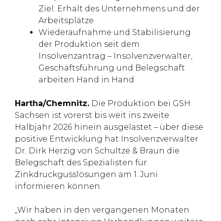
Ziel: Erhalt des Unternehmens und der
Arbeitsplätze
Wiederaufnahme und Stabilisierung
der Produktion seit dem
Insolvenzantrag – Insolvenzverwalter,
Geschäftsführung und Belegschaft
arbeiten Hand in Hand
Hartha/Chemnitz.
Die Produktion bei GSH
Sachsen ist vorerst bis weit ins zweite
Halbjahr 2026 hinein ausgelastet – über diese
positive Entwicklung hat Insolvenzverwalter
Dr. Dirk Herzig von Schultze & Braun die
Belegschaft des Spezialisten für
Zinkdruckgusslösungen am 1. Juni
informieren können.
„Wir haben in den vergangenen Monaten