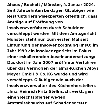
Ahaus / Bocholt / Münster, 4. Januar 2024.
Seit Jahrzehnten beklagen Gläubiger wie
Restrukturierungsexperten öffentlich, dass
Anträge auf Eröffnung von
Insolvenzverfahren durch Schuldner
verschleppt werden. Mit dem Amtsgericht
Münster steht nun zum ersten Mal seit
Einführung der Insolvenzordnung (InsO) im
Jahr 1999 ein Insolvenzgericht im Fokus
einer eskalierenden Auseinandersetzung:
Das dort im Jahr 2007 eröffnete Verfahren
über das Vermögen der alma-Küchen Aloys
Meyer GmbH & Co. KG wurde und wird
verschleppt. Gläubiger wie auch der
Insolvenzverwalter des Küchenherstellers
alma, Heinrich Fritz Stellmach, verklagen
einen Rechtspfleger wegen
Amtsmissbrauchs auf Schadensersatz.