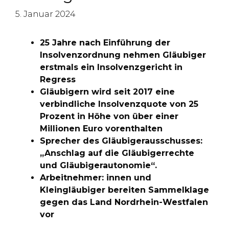
5. Januar 2024
25 Jahre nach Einführung der
Insolvenzordnung nehmen Gläubiger
erstmals ein Insolvenzgericht in
Regress
Gläubigern wird seit 2017 eine
verbindliche Insolvenzquote von 25
Prozent in Höhe von über einer
Millionen Euro vorenthalten
Sprecher des Gläubigerausschusses:
„Anschlag auf die Gläubigerrechte
und Gläubigerautonomie“.
Arbeitnehmer: innen und
Kleingläubiger bereiten Sammelklage
gegen das Land Nordrhein-Westfalen
vor