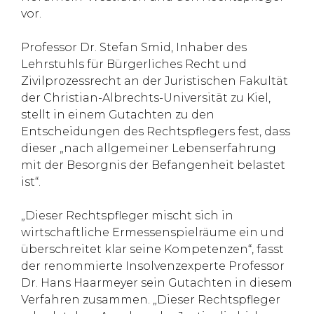
vor.
Professor Dr. Stefan Smid, Inhaber des
Lehrstuhls für Bürgerliches Recht und
Zivilprozessrecht an der Juristischen Fakultät
der Christian-Albrechts-Universität zu Kiel,
stellt in einem Gutachten zu den
Entscheidungen des Rechtspflegers fest, dass
dieser „nach allgemeiner Lebenserfahrung
mit der Besorgnis der Befangenheit belastet
ist“.
„Dieser Rechtspfleger mischt sich in
wirtschaftliche Ermessenspielräume ein und
überschreitet klar seine Kompetenzen“, fasst
der renommierte Insolvenzexperte Professor
Dr. Hans Haarmeyer sein Gutachten in diesem
Verfahren zusammen. „Dieser Rechtspfleger