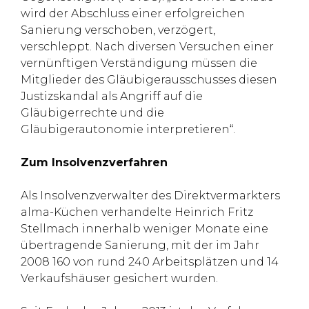
wird der Abschluss einer erfolgreichen
Sanierung verschoben, verzögert,
verschleppt. Nach diversen Versuchen einer
vernünftigen Verständigung müssen die
Mitglieder des Gläubigerausschusses diesen
Justizskandal als Angriff auf die
Gläubigerrechte und die
Gläubigerautonomie interpretieren“.
Zum Insolvenzverfahren
Als Insolvenzverwalter des Direktvermarkters
alma-Küchen verhandelte Heinrich Fritz
Stellmach innerhalb weniger Monate eine
übertragende Sanierung, mit der im Jahr
2008 160 von rund 240 Arbeitsplätzen und 14
Verkaufshäuser gesichert wurden.