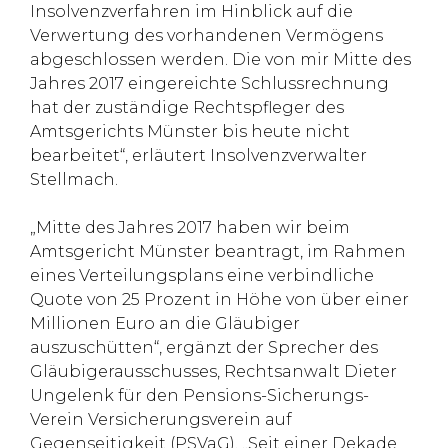
Insolvenzverfahren im Hinblick auf die
Verwertung des vorhandenen Vermögens
abgeschlossen werden. Die von mir Mitte des
Jahres 2017 eingereichte Schlussrechnung
hat der zuständige Rechtspfleger des
Amtsgerichts Münster bis heute nicht
bearbeitet“, erläutert Insolvenzverwalter
Stellmach.
„Mitte des Jahres 2017 haben wir beim
Amtsgericht Münster beantragt, im Rahmen
eines Verteilungsplans eine verbindliche
Quote von 25 Prozent in Höhe von über einer
Millionen Euro an die Gläubiger
auszuschütten“, ergänzt der Sprecher des
Gläubigerausschusses, Rechtsanwalt Dieter
Ungelenk für den Pensions-Sicherungs-
Verein Versicherungsverein auf
Gegenseitigkeit (PSVaG). „Seit einer Dekade