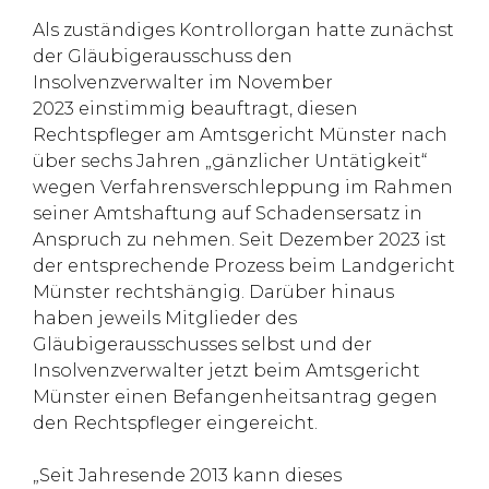
Als zuständiges Kontrollorgan hatte zunächst
der Gläubigerausschuss den
Insolvenzverwalter im November
2023 einstimmig beauftragt, diesen
Rechtspfleger am Amtsgericht Münster nach
über sechs Jahren „gänzlicher Untätigkeit“
wegen Verfahrensverschleppung im Rahmen
seiner Amtshaftung auf Schadensersatz in
Anspruch zu nehmen. Seit Dezember 2023 ist
der entsprechende Prozess beim Landgericht
Münster rechtshängig. Darüber hinaus
haben jeweils Mitglieder des
Gläubigerausschusses selbst und der
Insolvenzverwalter jetzt beim Amtsgericht
Münster einen Befangenheitsantrag gegen
den Rechtspfleger eingereicht.
„Seit Jahresende 2013 kann dieses