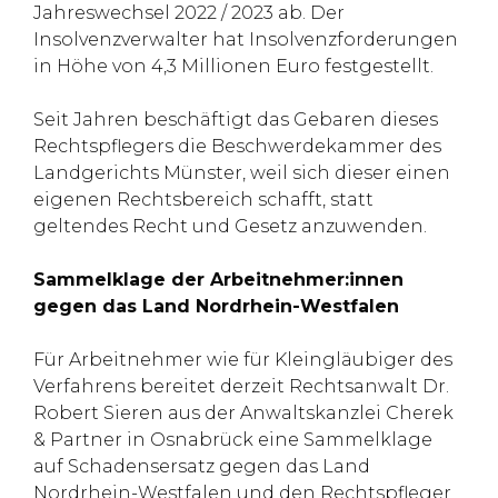
Jahreswechsel 2022 / 2023 ab. Der
Insolvenzverwalter hat Insolvenzforderungen
in Höhe von 4,3 Millionen Euro festgestellt.
Seit Jahren beschäftigt das Gebaren dieses
Rechtspflegers die Beschwerdekammer des
Landgerichts Münster, weil sich dieser einen
eigenen Rechtsbereich schafft, statt
geltendes Recht und Gesetz anzuwenden.
Sammelklage der Arbeitnehmer:innen
gegen das Land Nordrhein-Westfalen
Für Arbeitnehmer wie für Kleingläubiger des
Verfahrens bereitet derzeit Rechtsanwalt Dr.
Robert Sieren aus der Anwaltskanzlei Cherek
& Partner in Osnabrück eine Sammelklage
auf Schadensersatz gegen das Land
Nordrhein-Westfalen und den Rechtspfleger