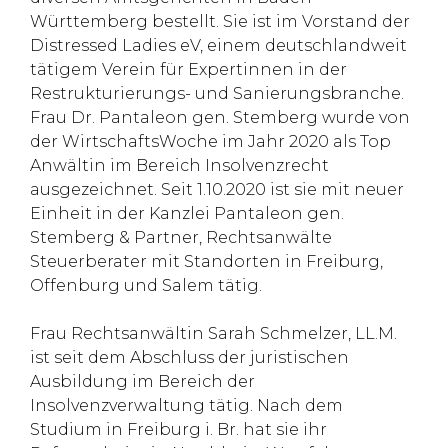
Württemberg bestellt. Sie ist im Vorstand der
Distressed Ladies eV, einem deutschlandweit
tätigem Verein für Expertinnen in der
Restrukturierungs- und Sanierungsbranche.
Frau Dr. Pantaleon gen. Stemberg wurde von
der WirtschaftsWoche im Jahr 2020 als Top
Anwältin im Bereich Insolvenzrecht
ausgezeichnet. Seit 1.10.2020 ist sie mit neuer
Einheit in der Kanzlei Pantaleon gen.
Stemberg & Partner, Rechtsanwälte
Steuerberater mit Standorten in Freiburg,
Offenburg und Salem tätig.
Frau Rechtsanwältin Sarah Schmelzer, LL.M.
ist seit dem Abschluss der juristischen
Ausbildung im Bereich der
Insolvenzverwaltung tätig. Nach dem
Studium in Freiburg i. Br. hat sie ihr