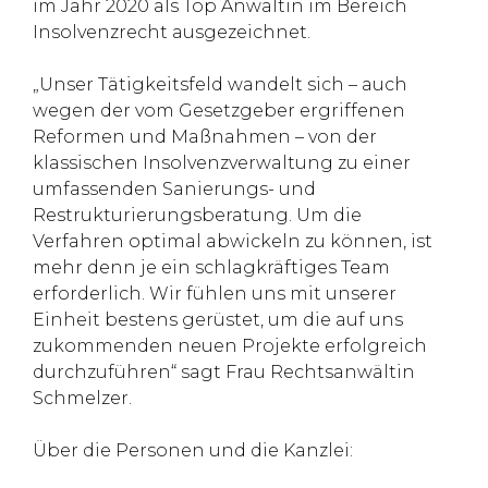
im Jahr 2020 als Top Anwältin im Bereich
Insolvenzrecht ausgezeichnet.
„Unser Tätigkeitsfeld wandelt sich – auch
wegen der vom Gesetzgeber ergriffenen
Reformen und Maßnahmen – von der
klassischen Insolvenzverwaltung zu einer
umfassenden Sanierungs- und
Restrukturierungsberatung. Um die
Verfahren optimal abwickeln zu können, ist
mehr denn je ein schlagkräftiges Team
erforderlich. Wir fühlen uns mit unserer
Einheit bestens gerüstet, um die auf uns
zukommenden neuen Projekte erfolgreich
durchzuführen“ sagt Frau Rechtsanwältin
Schmelzer.
Über die Personen und die Kanzlei: