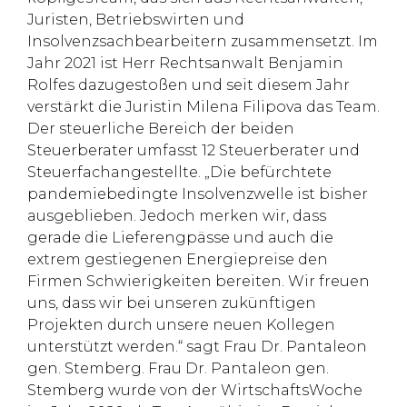
Juristen, Betriebswirten und
Insolvenzsachbearbeitern zusammensetzt. Im
Jahr 2021 ist Herr Rechtsanwalt Benjamin
Rolfes dazugestoßen und seit diesem Jahr
verstärkt die Juristin Milena Filipova das Team.
Der steuerliche Bereich der beiden
Steuerberater umfasst 12 Steuerberater und
Steuerfachangestellte. „Die befürchtete
pandemiebedingte Insolvenzwelle ist bisher
ausgeblieben. Jedoch merken wir, dass
gerade die Lieferengpässe und auch die
extrem gestiegenen Energiepreise den
Firmen Schwierigkeiten bereiten. Wir freuen
uns, dass wir bei unseren zukünftigen
Projekten durch unsere neuen Kollegen
unterstützt werden.“ sagt Frau Dr. Pantaleon
gen. Stemberg. Frau Dr. Pantaleon gen.
Stemberg wurde von der WirtschaftsWoche