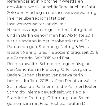
Referendariat in Nordrhein-Westfalen
absolviert, wo sie anschließend auch im Jahr
2010 den Einstieg in die Insolvenzverwaltung
in einer überregional tätigen
Insolvenzverwalterkanzlei mit
Niederlassungen im gesamten Ruhrgebiet
und in Berlin genommen hat. Ab Mitte 2011
war sie sodann in der Insolvenzkanzlei Dr.
Pantaleon gen. Stemberg, Nehrig & Weis
(später: Nehrig, Braun & Sozien) tätig, seit 2016
als Partnerin. Seit 2015 wird Frau
Rechtsanwältin Schmelzer regelmäßig an
den Gerichten in Freiburg, Offenburg und
Baden-Baden als Insolvenzverwalterin
bestellt. Im Jahr 2018 ist Frau Rechtsanwältin
Schmelzer als Partnerin in die Kanzlei Hoefer
Schmidt-Thieme gewechselt, wo sie die
Standorte Freiburg, Offenburg und Salem
gemeinsam mit Frau Rechtsanwältin Dr.