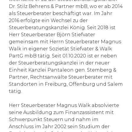
Dr. Stilz Behrens & Partner mbB, wo er ab 2014
als Steuerberater beschäftigt war. Im Jahr
2016 erfolgte ein Wechsel zu der
Steuerberatungskanzlei König. Seit 2018 ist
Herr Steuerberater Björn Stiefvater
gemeinsam mit Herrn Steuerberater Magnus
Walk in eigener Sozietät Stiefvater & Walk
PartG mbB tätig. Seit 01.10.2020 ist er neben
der Steuerberatungskanzlei in der neuer
Einheit Kanzlei Pantaleon gen. Stemberg &
Partner, Rechtsanwälte Steuerberater mit
Standorten in Freiburg, Offenburg und Salem
tätig.
Herr Steuerberater Magnus Walk absolvierte
seine Ausbildung zum Finanzassistent mit
Schwerpunkt Steuern und nahm im
Anschluss im Jahr 2002 sein Studium der